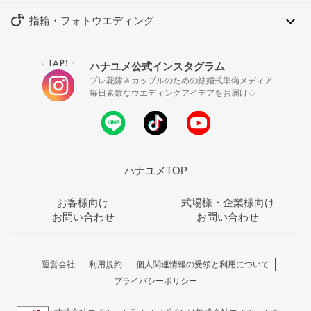
指輪・フォトウエディング
TAP!
ハナユメ公式インスタグラム
＼
／
プレ花嫁＆カップルのための結婚式準備メディア
毎日素敵なウエディングアイデアをお届け♡
ハナユメTOP
お客様向け
式場様・企業様向け
お問い合わせ
お問い合わせ
運営会社
利用規約
個人関連情報の受領と利用について
プライバシーポリシー