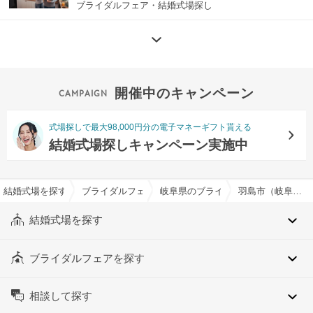
ブライダルフェア・結婚式場探し
開催中のキャンペーン
式場探しで最大98,000円分の電子マネーギフト貰える
結婚式場探しキャンペーン実施中
結婚式場を探すならハナユメ
ブライダルフェア検索
岐阜県のブライダルフェア一覧
羽島市（岐阜県）のブライダルフェア一覧
結婚式場を探す
ブライダルフェアを探す
相談して探す