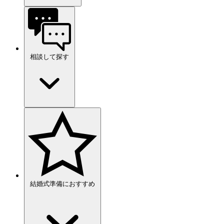
相談して探す
結婚式準備におすすめ