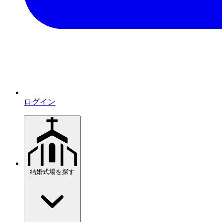
ログイン
結婚式場を探す