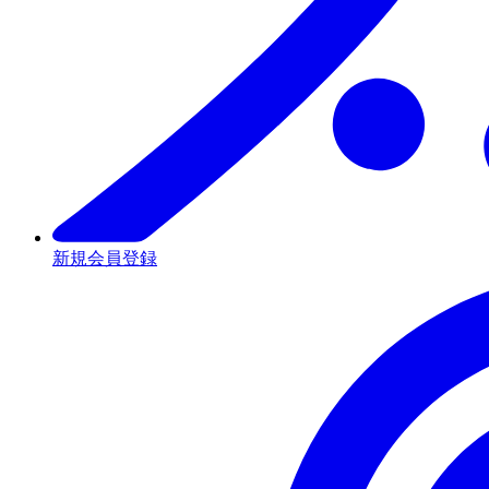
新規会員登録