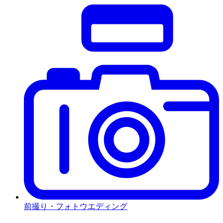
前撮り・フォトウエディング