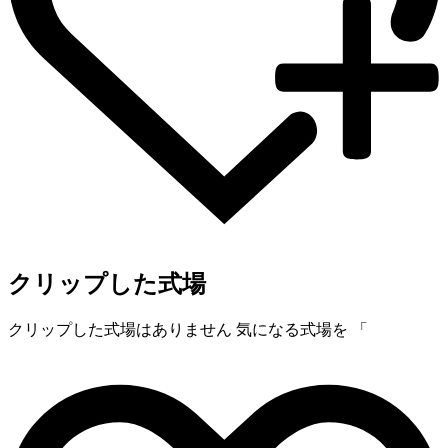
クリップした式場
クリップした式場はありません
気になる式場を 「