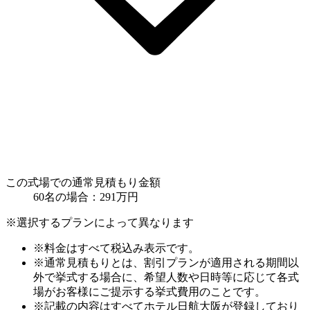
この式場での通常見積もり金額
60名の場合：
291
万円
※選択するプランによって異なります
※料金はすべて税込み表示です。
※通常見積もりとは、割引プランが適用される期間以
外で挙式する場合に、希望人数や日時等に応じて各式
場がお客様にご提示する挙式費用のことです。
※記載の内容はすべてホテル日航大阪が登録しており