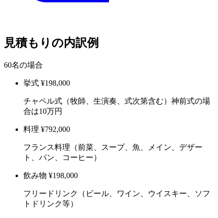
見積もりの内訳例
60名の場合
挙式
¥198,000
チャペル式（牧師、生演奏、式次第含む）神前式の場
合は10万円
料理
¥792,000
フランス料理（前菜、スープ、魚、メイン、デザー
ト、パン、コーヒー）
飲み物
¥198,000
フリードリンク（ビール、ワイン、ウイスキー、ソフ
トドリンク等）