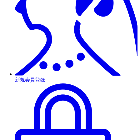
新規会員登録