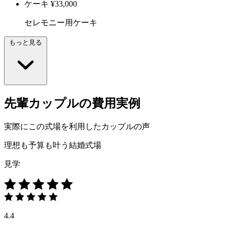
ケーキ
¥33,000
セレモニー用ケーキ
もっと見る
先輩カップルの費用実例
実際にこの式場を利用したカップルの声
理想も予算も叶う結婚式場
見学
4.4