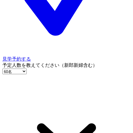
見学予約する
予定人数を教えてください（新郎新婦含む）