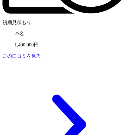
初期見積もり
25名
1,400,000円
この口コミを見る