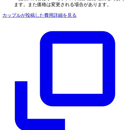
ます。また価格は変更される場合があります。
カップルが投稿した費用詳細を見る