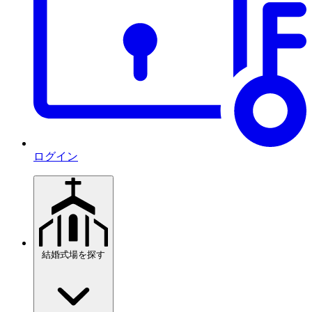
ログイン
結婚式場を探す