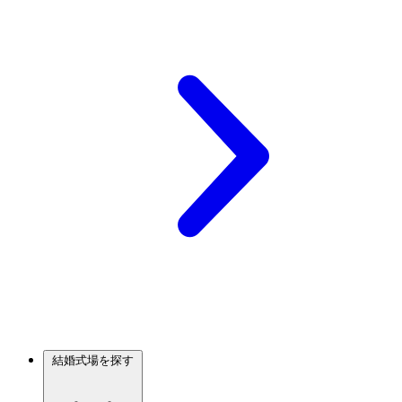
結婚式場を探す