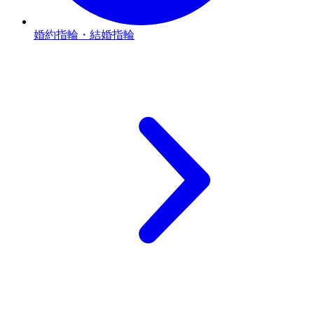
婚約指輪・結婚指輪