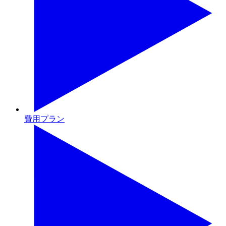
費用プラン