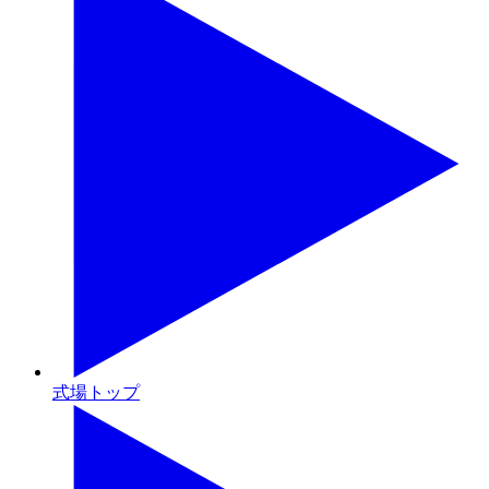
式場トップ