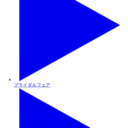
ブライダルフェア