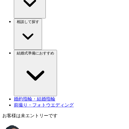
相談して探す
結婚式準備におすすめ
婚約指輪・結婚指輪
前撮り・フォトウエディング
お客様は未エントリーです