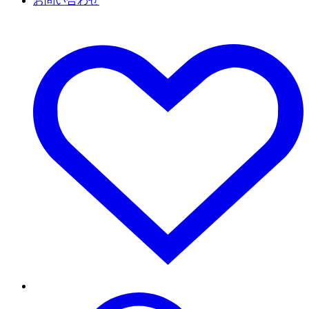
お問い合わせ