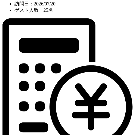
訪問日：2026/07/20
ゲスト人数：25名