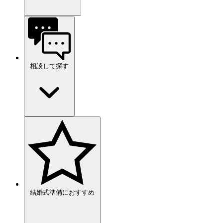
相談して探す
結婚式準備におすすめ