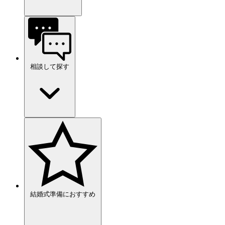
相談して探す
結婚式準備におすすめ