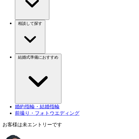
相談して探す
結婚式準備におすすめ
婚約指輪・結婚指輪
前撮り・フォトウエディング
お客様は未エントリーです