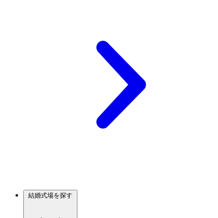
結婚式場を探す