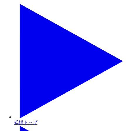
式場トップ