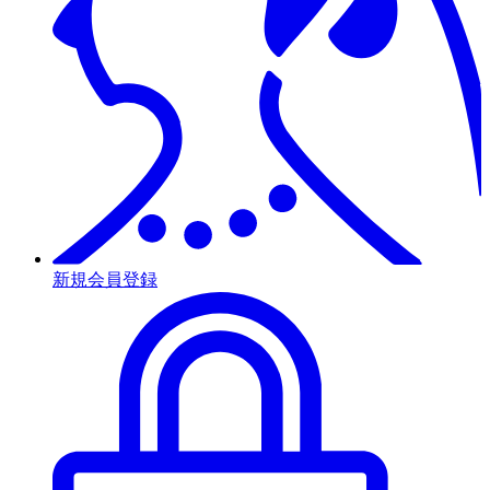
新規会員登録