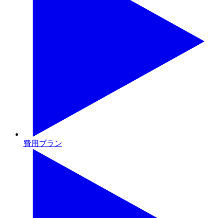
費用プラン