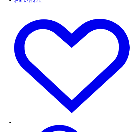
お問い合わせ