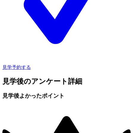
見学予約する
見学後のアンケート詳細
見学後よかったポイント