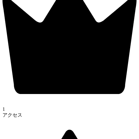
1
アクセス