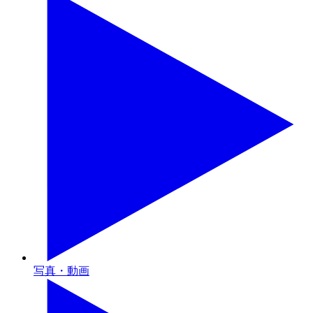
写真・動画