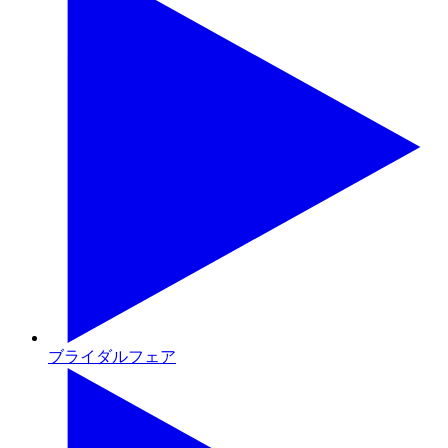
ブライダルフェア