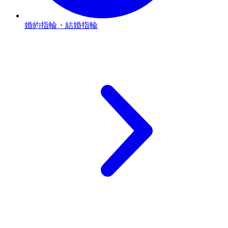
婚約指輪・結婚指輪