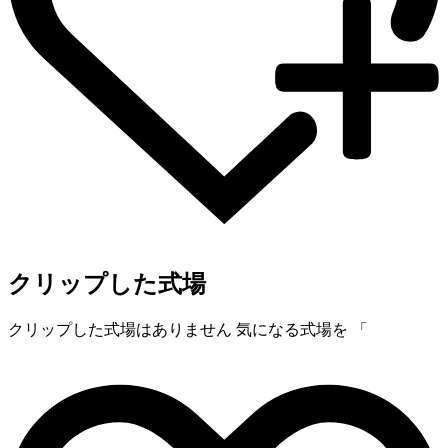
クリップした式場
クリップした式場はありません
気になる式場を 「