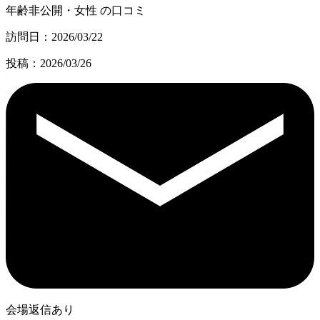
年齢非公開・女性 の口コミ
訪問日：2026/03/22
投稿：2026/03/26
会場返信あり