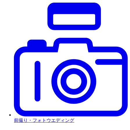
前撮り・フォトウエディング