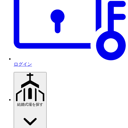
ログイン
結婚式場を探す