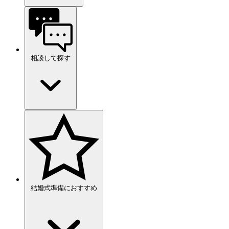
相談して探す
結婚式準備におすすめ