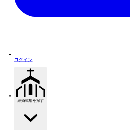
ログイン
結婚式場を探す