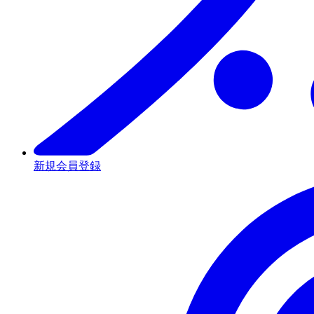
新規会員登録