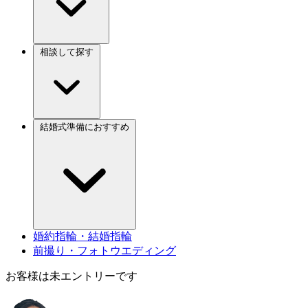
相談して探す
結婚式準備におすすめ
婚約指輪・結婚指輪
前撮り・フォトウエディング
お客様は未エントリーです