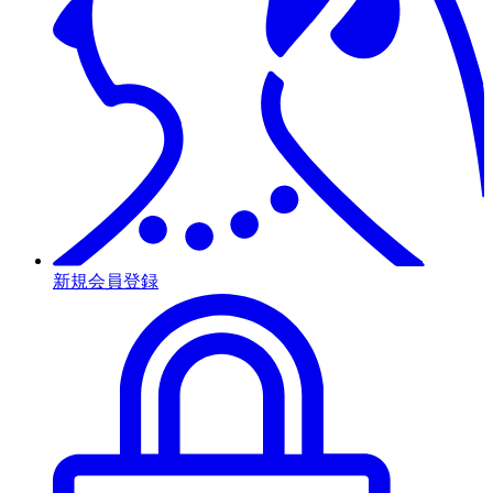
新規会員登録