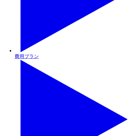
費用プラン