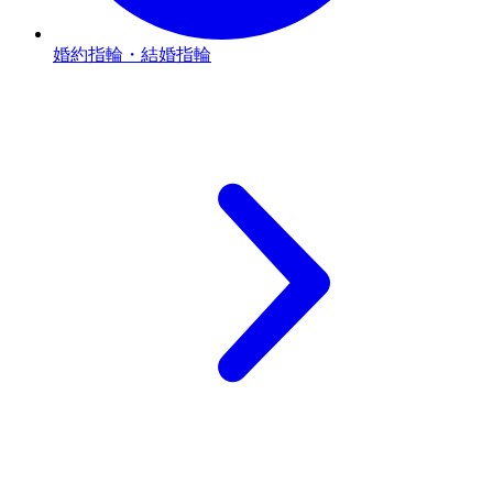
婚約指輪・結婚指輪