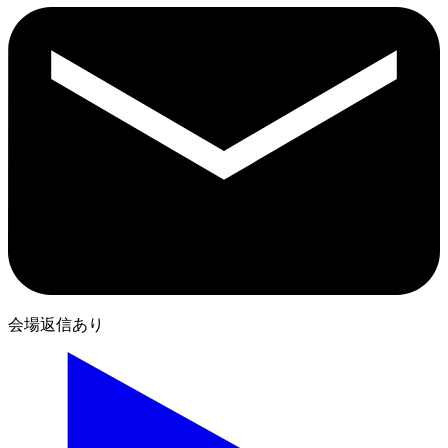
会場返信あり