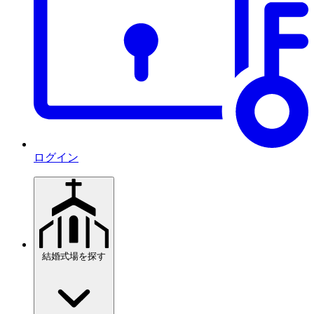
ログイン
結婚式場を探す