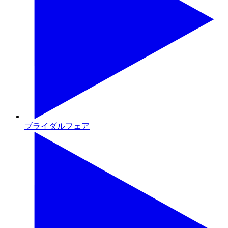
ブライダルフェア