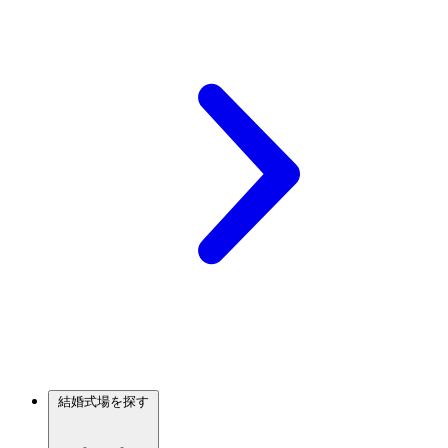
結婚式場を探す