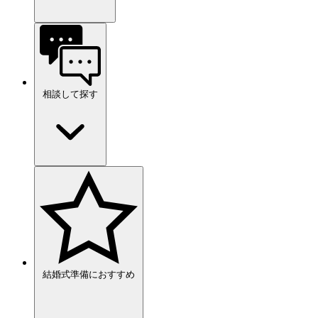
相談して探す
結婚式準備におすすめ