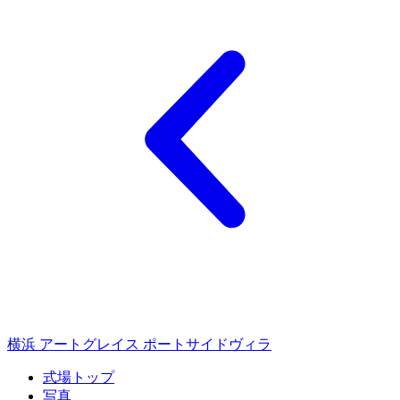
横浜 アートグレイス ポートサイドヴィラ
式場トップ
写真