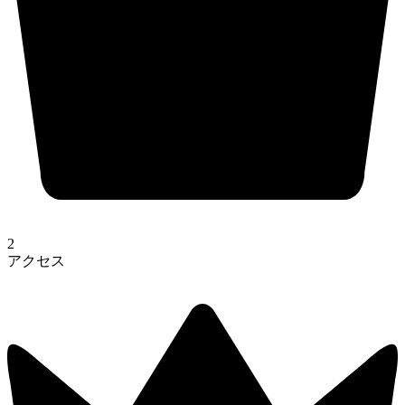
2
アクセス