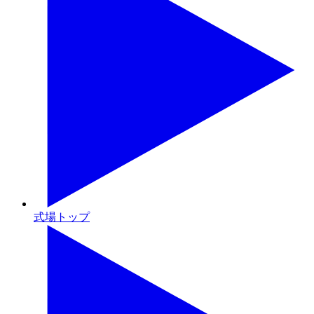
式場トップ