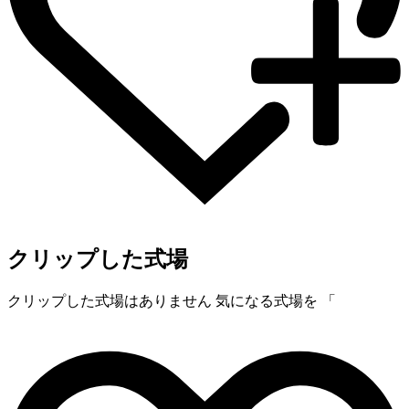
クリップした式場
クリップした式場はありません
気になる式場を 「