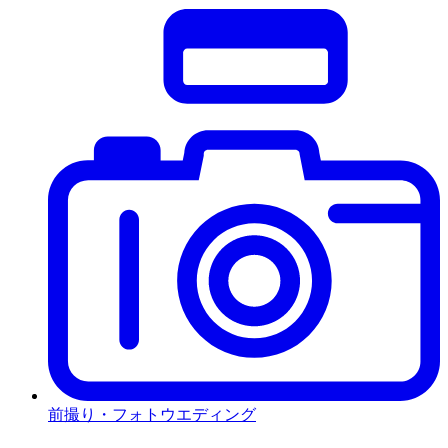
前撮り・フォトウエディング