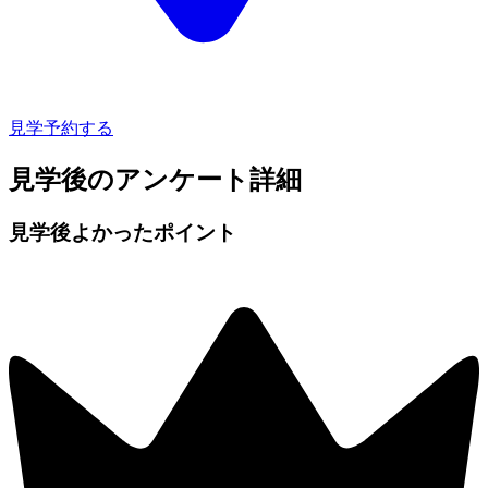
見学予約する
見学後のアンケート詳細
見学後よかったポイント