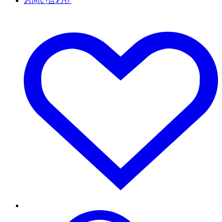
お問い合わせ