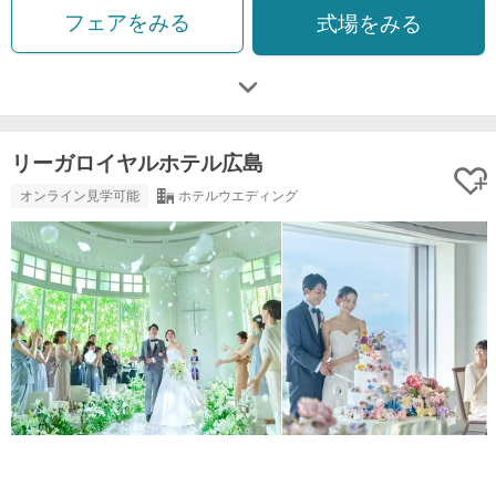
フェアをみる
式場をみる
リーガロイヤルホテル広島
オンライン見学可能
ホテルウエディング