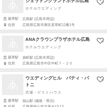
シェラトングランドホテル広島
ホテルウエディング
最寄駅
広島駅 (広島市周辺)
住所
広島県広島市東区若草町12番1号
ANAクラウンプラザホテル広島
ホテルウエディング
最寄駅
袋町駅 (広島市周辺)
住所
広島県広島市中区中町７－２０
ウエディングヒル パティ・パ
トニ
式場・ゲストハウス
最寄駅
福山駅 (備後・県北)
住所
広島県福山市北美台13-13