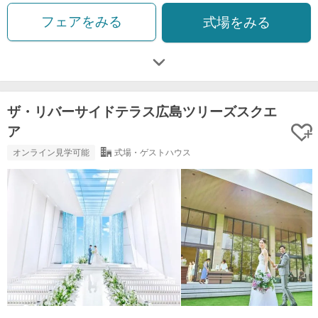
フェアをみる
式場をみる
ザ・リバーサイドテラス広島ツリーズスクエ
ア
オンライン見学可能
式場・ゲストハウス