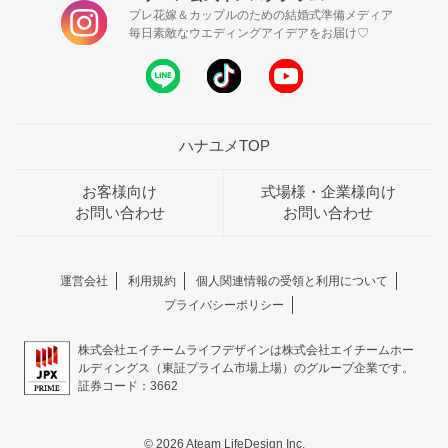
プレ花嫁＆カップルのための結婚式準備メディア
毎日素敵なウエディングアイデアをお届け♡
ハナユメTOP
お客様向け
式場様・企業様向け
お問い合わせ
お問い合わせ
運営会社
利用規約
個人関連情報の受領と利用について
プライバシーポリシー
株式会社エイチームライフデザインは株式会社エイチームホー
ルディングス（東証プライム市場上場）のグループ企業です。
証券コード：3662
© 2026 Ateam LifeDesign Inc.