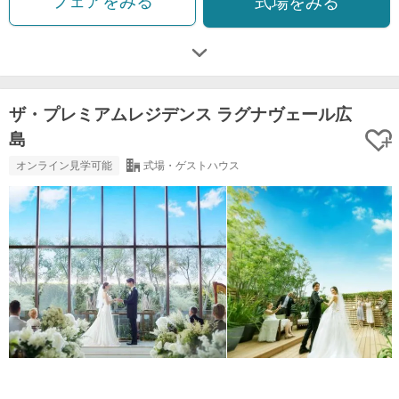
フェアをみる
式場をみる
ザ・プレミアムレジデンス ラグナヴェール広
島
オンライン見学可能
式場・ゲストハウス