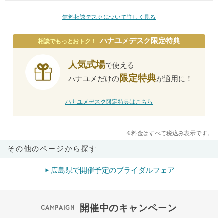
無料相談デスクについて詳しく見る
ハナユメデスク限定特典
相談でもっとおトク！
人気式場
で使える
限定特典
ハナユメだけの
が適用に！
ハナユメデスク限定特典はこちら
※料金はすべて税込み表示です。
その他のページから探す
広島県で開催予定のブライダルフェア
開催中のキャンペーン