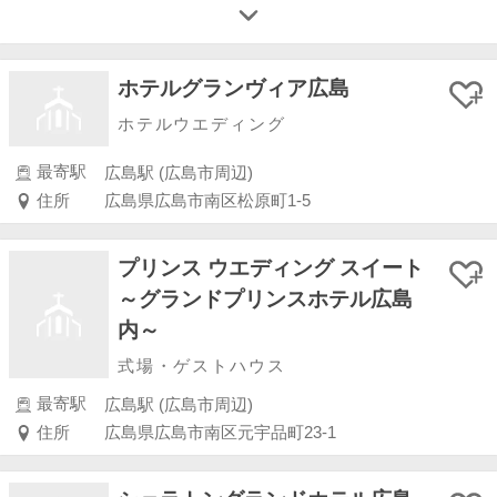
ホテルグランヴィア広島
ホテルウエディング
最寄駅
広島駅 (広島市周辺)
住所
広島県広島市南区松原町1-5
プリンス ウエディング スイート
～グランドプリンスホテル広島
内～
式場・ゲストハウス
最寄駅
広島駅 (広島市周辺)
住所
広島県広島市南区元宇品町23-1