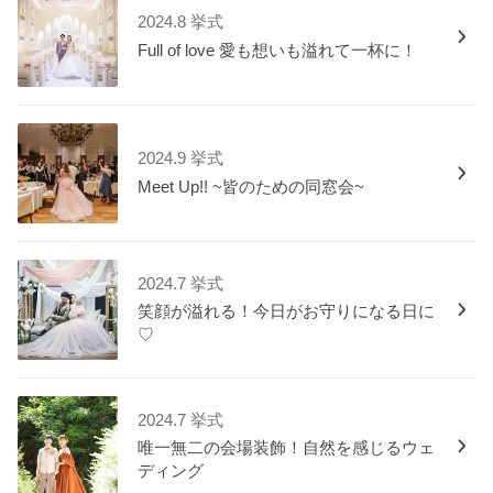
2024.8 挙式
Full of love 愛も想いも溢れて一杯に！
2024.9 挙式
Meet Up!! ~皆のための同窓会~
2024.7 挙式
笑顔が溢れる！今日がお守りになる日に
♡
2024.7 挙式
唯一無二の会場装飾！自然を感じるウェ
ディング