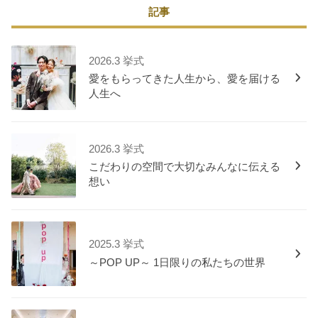
記事
2026.3 挙式
愛をもらってきた人生から、愛を届ける
人生へ
2026.3 挙式
こだわりの空間で大切なみんなに伝える
想い
2025.3 挙式
～POP UP～ 1日限りの私たちの世界