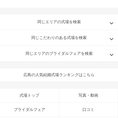
同じエリアの式場を検索
同じこだわりのある式場を検索
同じエリアのブライダルフェアを検索
広島の人気結婚式場ランキングはこちら
式場トップ
写真・動画
ブライダルフェア
口コミ