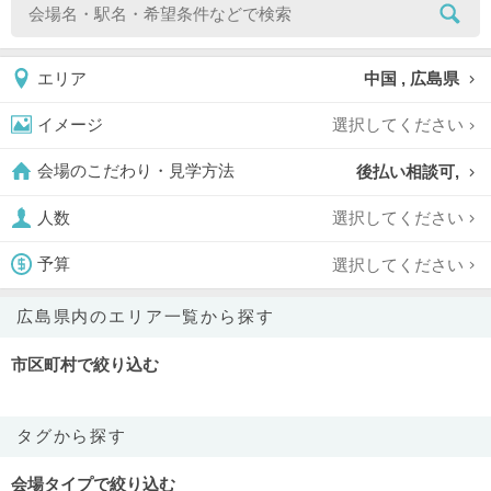
中国 , 広島県
エリア
選択してください
イメージ
後払い相談可,
会場のこだわり・見学方法
選択してください
人数
選択してください
予算
広島県内のエリア一覧から探す
市区町村で絞り込む
タグから探す
会場タイプで絞り込む