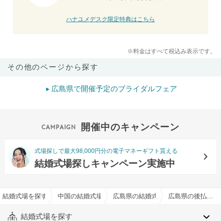
ハナユメデスク限定特典はこちら
※料金はすべて税込み表示です。
その他のページから探す
広島県で開催予定のブライダルフェア
開催中のキャンペーン
式場探しで最大98,000円分の電子マネーギフト貰える
結婚式場探しキャンペーン実施中
結婚式場を探すならハナユメ
中国の結婚式場
広島県の結婚式場
広島県の後払い相談可でおすすめの結婚式場・挙式会場一覧
結婚式場を探す