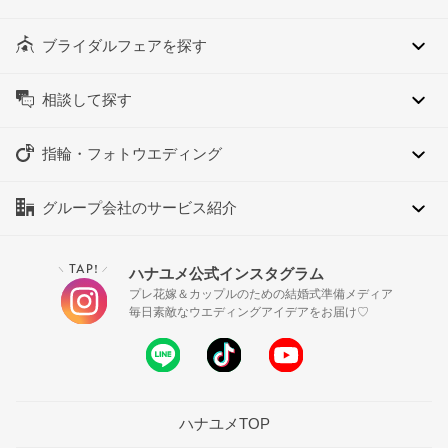
ブライダルフェアを探す
相談して探す
指輪・フォトウエディング
グループ会社のサービス紹介
TAP!
ハナユメ公式インスタグラム
＼
／
プレ花嫁＆カップルのための結婚式準備メディア
毎日素敵なウエディングアイデアをお届け♡
ハナユメTOP