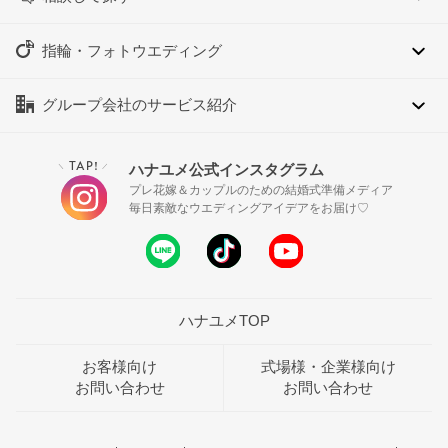
指輪・フォトウエディング
グループ会社のサービス紹介
TAP!
ハナユメ公式インスタグラム
＼
／
プレ花嫁＆カップルのための結婚式準備メディア
毎日素敵なウエディングアイデアをお届け♡
ハナユメTOP
お客様向け
式場様・企業様向け
お問い合わせ
お問い合わせ