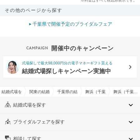
※料金はすべて税込み表示です。
その他のページから探す
千葉県で開催予定のブライダルフェア
開催中のキャンペーン
式場探しで最大98,000円分の電子マネーギフト貰える
結婚式場探しキャンペーン実施中
結婚式場を探すならハナユメ
関東の結婚式場
千葉県の結婚式場
舞浜（千葉県）の結婚式場
舞浜（千葉県）の引き出物持込み可でおすすめの結婚式場・挙式会場一覧
結婚式場を探す
ブライダルフェアを探す
相談して探す