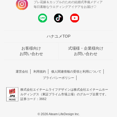
プレ花嫁＆カップルのための結婚式準備メディア
毎日素敵なウエディングアイデアをお届け♡
ハナユメTOP
お客様向け
式場様・企業様向け
お問い合わせ
お問い合わせ
運営会社
利用規約
個人関連情報の受領と利用について
プライバシーポリシー
株式会社エイチームライフデザインは株式会社エイチームホー
ルディングス（東証プライム市場上場）のグループ企業です。
証券コード：3662
© 2026 Ateam LifeDesign Inc.