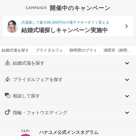
開催中のキャンペーン
式場探しで最大98,000円分の電子マネーギフト貰える
結婚式場探しキャンペーン実施中
結婚式場を探すならハナユメ
ブライダルフェア検索
静岡県のブライダルフェア一覧
湖西市（静岡県）のブライダルフェア一覧
結婚式場を探す
ブライダルフェアを探す
相談して探す
指輪・フォトウエディング
TAP!
ハナユメ公式インスタグラム
＼
／