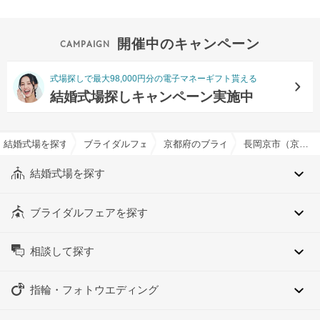
開催中のキャンペーン
式場探しで最大98,000円分の電子マネーギフト貰える
結婚式場探しキャンペーン実施中
結婚式場を探すならハナユメ
ブライダルフェア検索
京都府のブライダルフェア一覧
長岡京市（京都府）のブライダルフェア一覧
結婚式場を探す
ブライダルフェアを探す
相談して探す
指輪・フォトウエディング