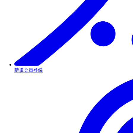
新規会員登録