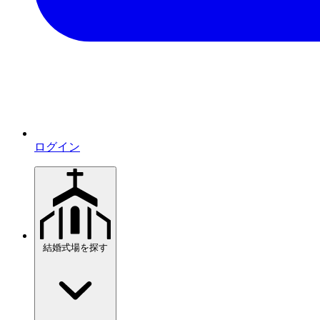
ログイン
結婚式場を探す