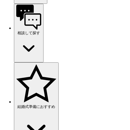
相談して探す
結婚式準備におすすめ