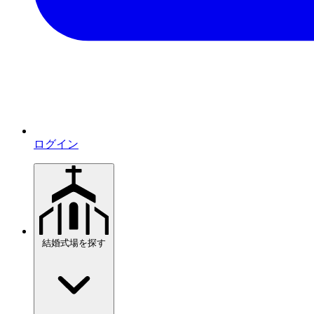
ログイン
結婚式場を探す