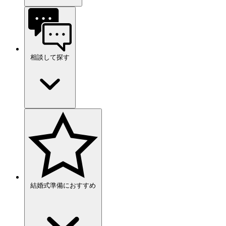
相談して探す
結婚式準備におすすめ