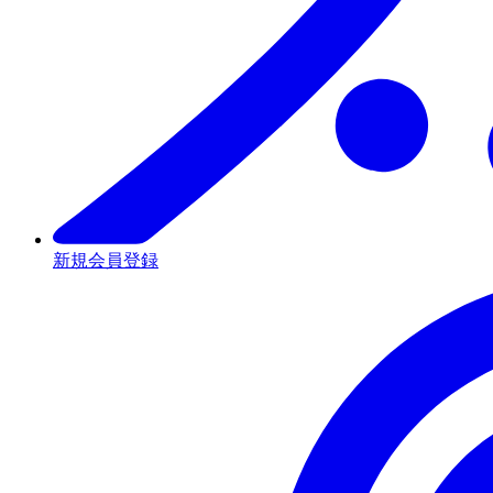
新規会員登録