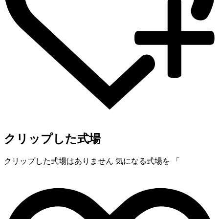
クリップした式場
クリップした式場はありません
気になる式場を 「