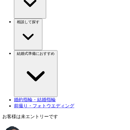
相談して探す
結婚式準備におすすめ
婚約指輪・結婚指輪
前撮り・フォトウエディング
お客様は未エントリーです