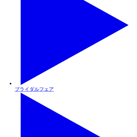
ブライダルフェア