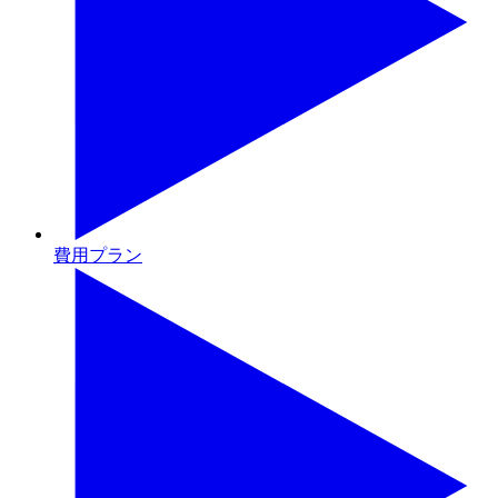
費用プラン