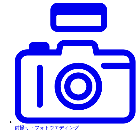
前撮り・フォトウエディング