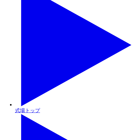
式場トップ