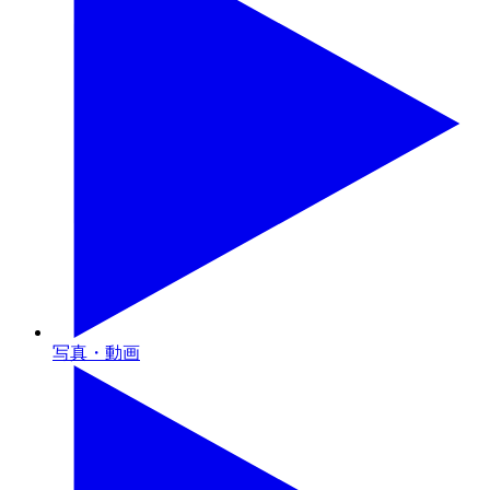
写真・動画