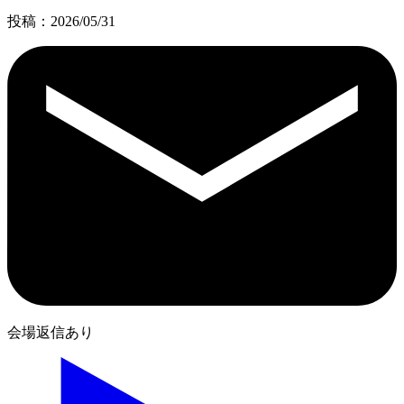
投稿：2026/05/31
会場返信あり