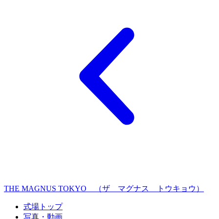
THE MAGNUS TOKYO （ザ マグナス トウキョウ）
式場トップ
写真・動画