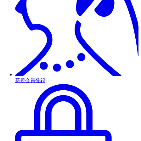
新規会員登録