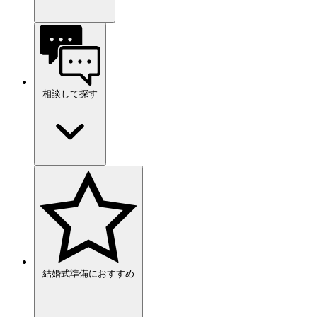
相談して探す
結婚式準備におすすめ