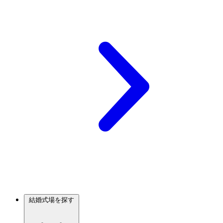
結婚式場を探す