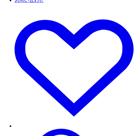
お問い合わせ