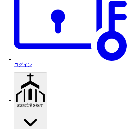
ログイン
結婚式場を探す