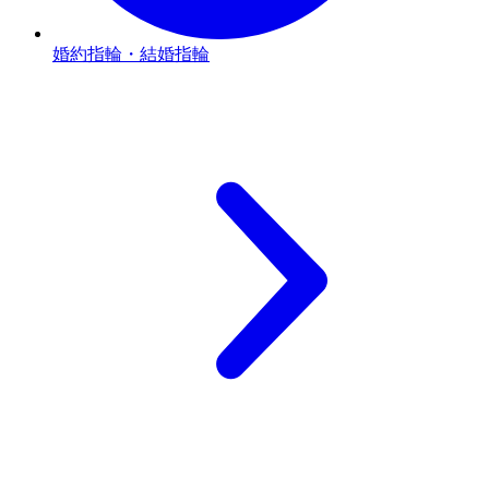
婚約指輪・結婚指輪