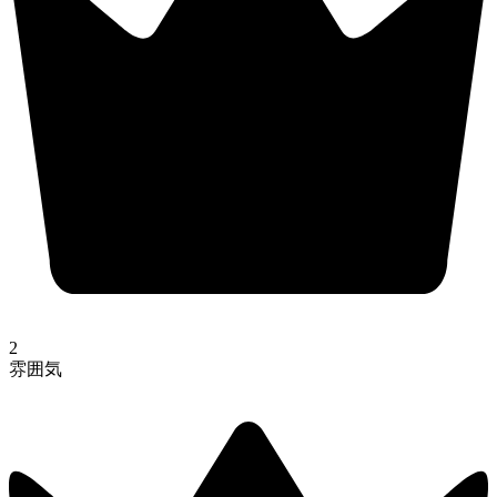
2
雰囲気