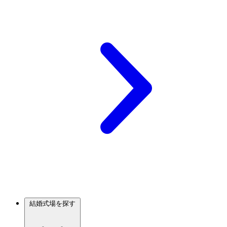
結婚式場を探す