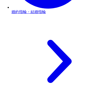
婚約指輪・結婚指輪