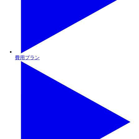
費用プラン