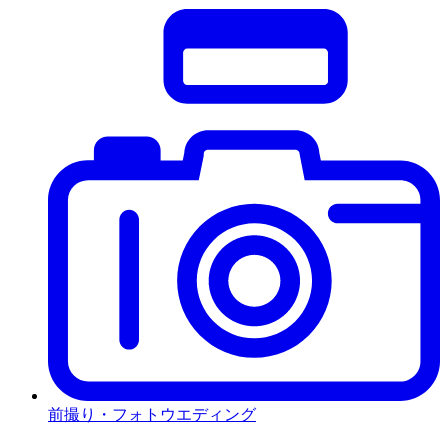
前撮り・フォトウエディング