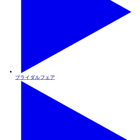
ブライダルフェア