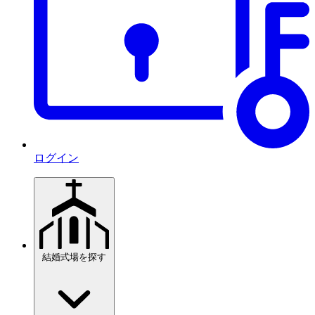
ログイン
結婚式場を探す