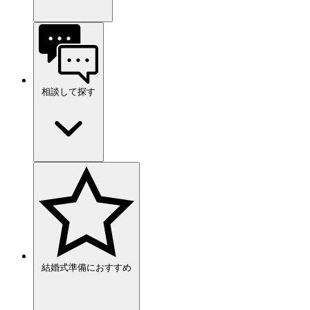
相談して探す
結婚式準備におすすめ