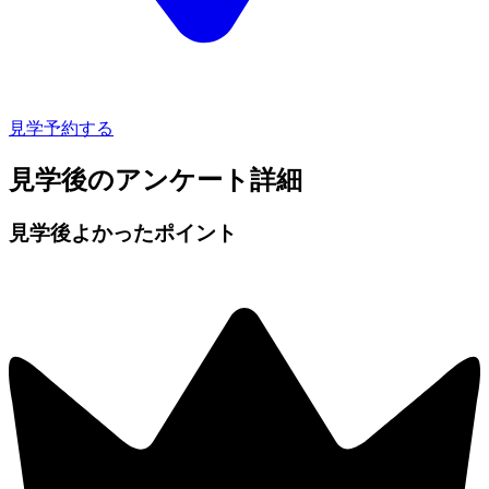
見学予約する
見学後のアンケート詳細
見学後よかったポイント