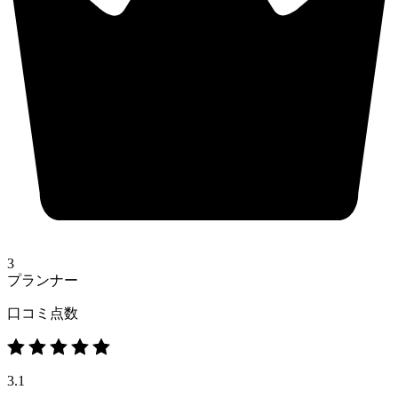
3
プランナー
口コミ点数
3.1