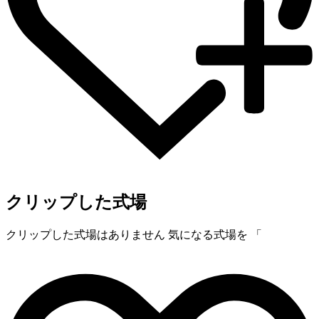
クリップした式場
クリップした式場はありません
気になる式場を 「