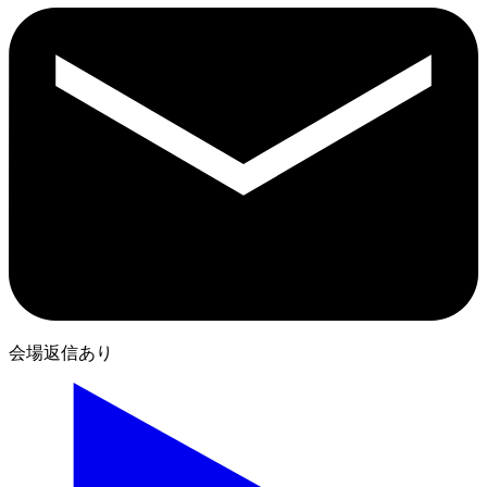
会場返信あり