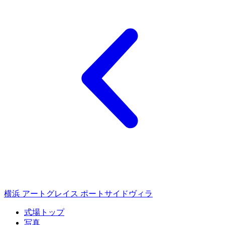
横浜 アートグレイス ポートサイドヴィラ
式場トップ
写真