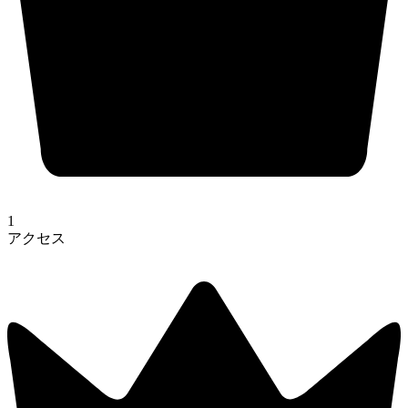
1
アクセス