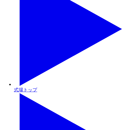
式場トップ