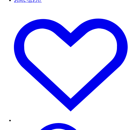
お問い合わせ