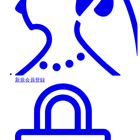
新規会員登録