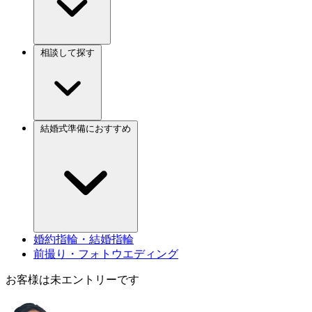
相談して探す
結婚式準備におすすめ
婚約指輪・結婚指輪
前撮り・フォトウエディング
お客様は未エントリーです