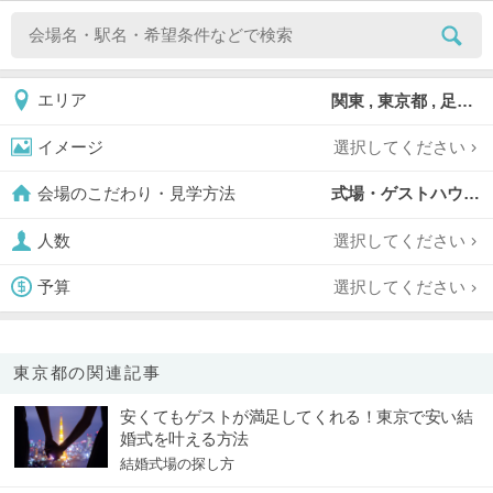
関東 , 東京都 , 足立区
エリア
選択してください
イメージ
式場・ゲストハウス,
会場のこだわり・見学方法
選択してください
人数
選択してください
予算
東京都の関連記事
安くてもゲストが満足してくれる！東京で安い結
婚式を叶える方法
結婚式場の探し方