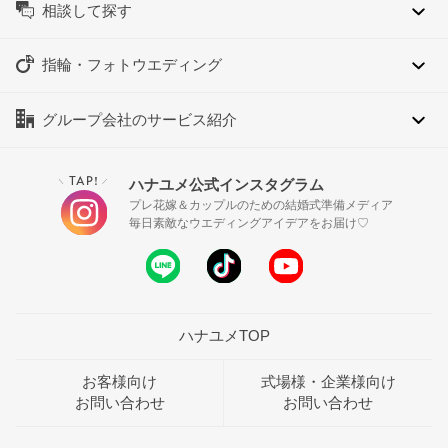
相談して探す
指輪・フォトウエディング
グループ会社のサービス紹介
TAP!
ハナユメ公式インスタグラム
＼
／
プレ花嫁＆カップルのための結婚式準備メディア
毎日素敵なウエディングアイデアをお届け♡
ハナユメTOP
お客様向け
式場様・企業様向け
お問い合わせ
お問い合わせ