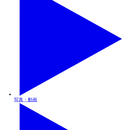
写真・動画