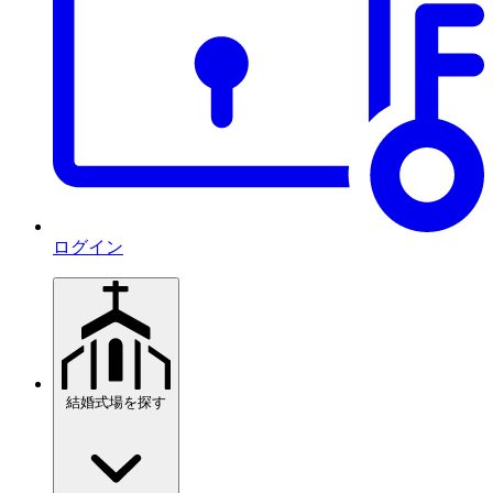
ログイン
結婚式場を探す