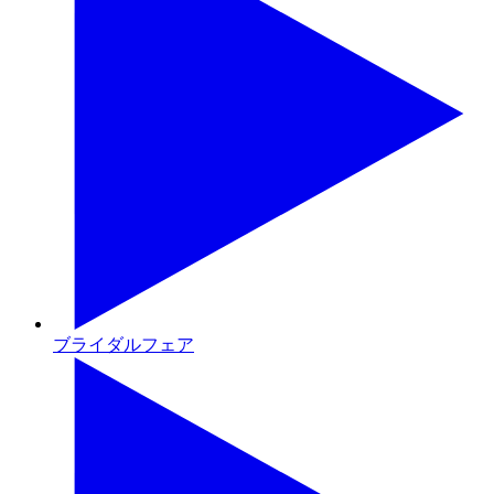
ブライダルフェア