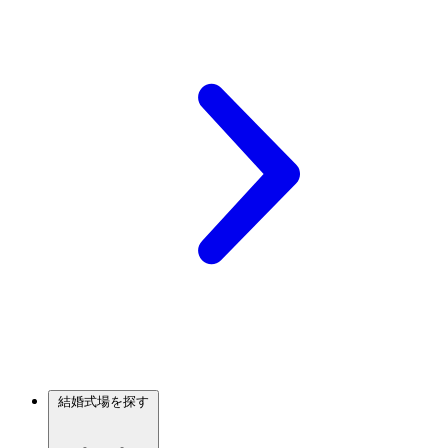
結婚式場を探す