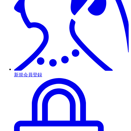
新規会員登録