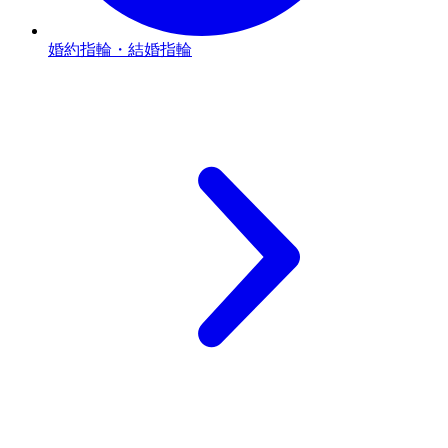
婚約指輪・結婚指輪