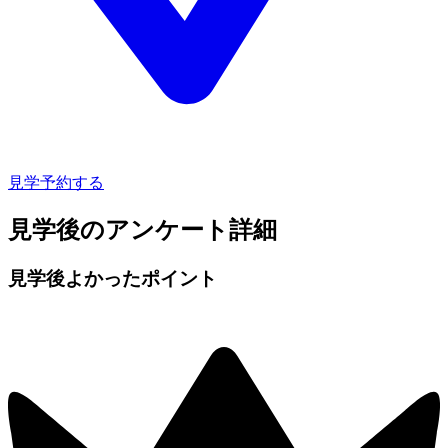
見学予約する
見学後のアンケート詳細
見学後よかったポイント