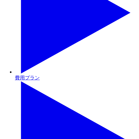
費用プラン