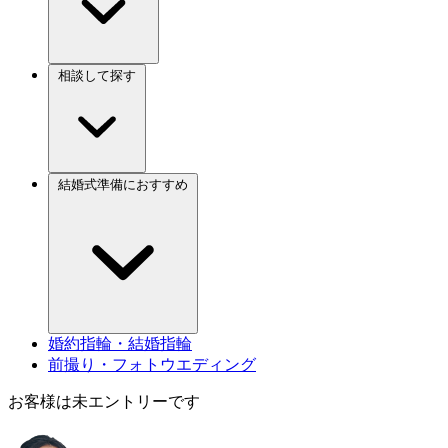
相談して探す
結婚式準備におすすめ
婚約指輪・結婚指輪
前撮り・フォトウエディング
お客様は未エントリーです