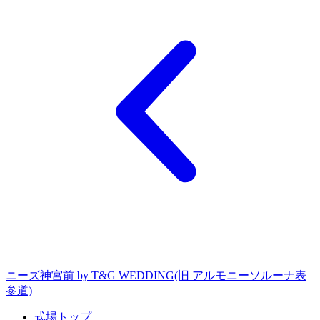
ニーズ神宮前 by T&G WEDDING(旧 アルモニーソルーナ表
参道)
式場トップ