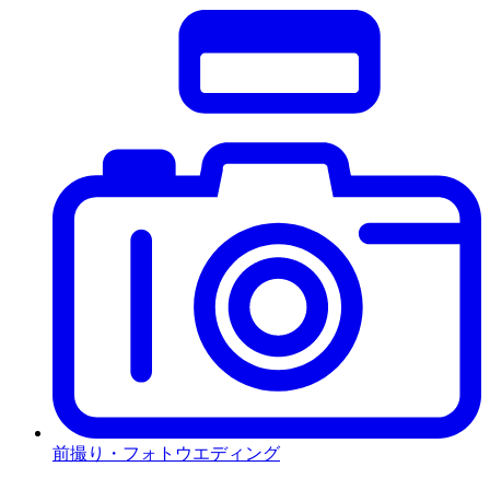
前撮り・フォトウエディング