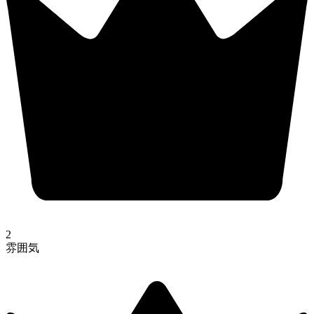
2
雰囲気