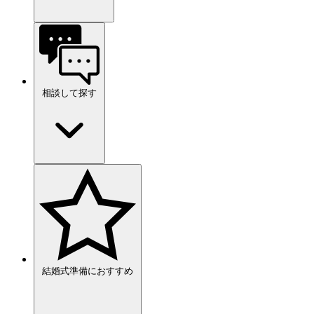
相談して探す
結婚式準備におすすめ