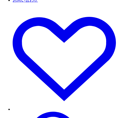
お問い合わせ