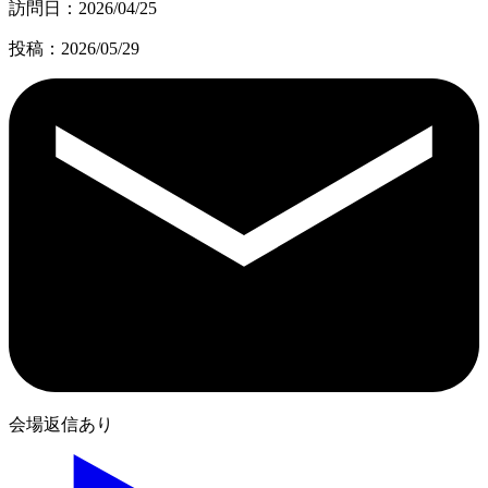
訪問日：2026/04/25
投稿：2026/05/29
会場返信あり