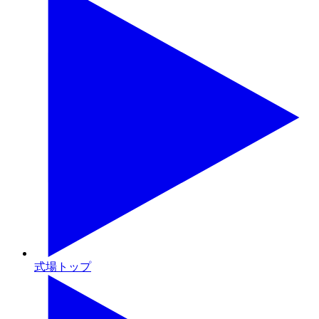
式場トップ