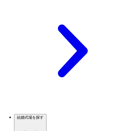
結婚式場を探す