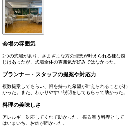
会場の雰囲気
2つの式場があり、さまざまな方の理想が叶えられる様な感
じはあったが、式場全体の雰囲気が好みではなかった。
プランナー・スタッフの提案や対応力
複数提案してもらい、幅を持った希望が叶えられることがわ
かった。また、わかりやすい説明をしてもらって助かった。
料理の美味しさ
アレルギー対応してくれて助かった。 振る舞う料理として
はいまいち。お肉が固かった。