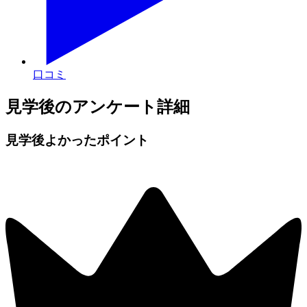
口コミ
見学後のアンケート詳細
見学後よかったポイント