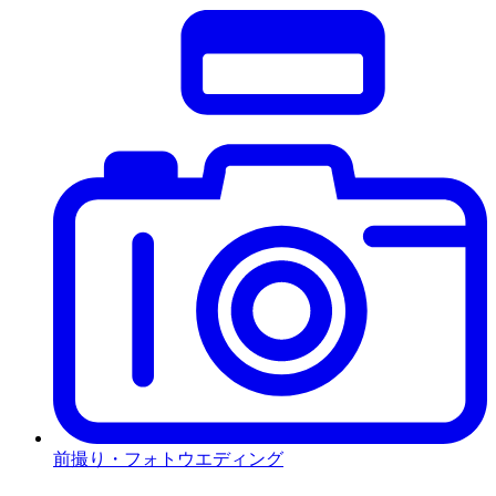
前撮り・フォトウエディング