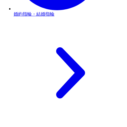
婚約指輪・結婚指輪