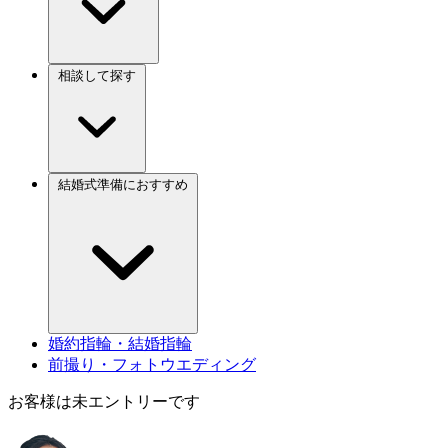
相談して探す
結婚式準備におすすめ
婚約指輪・結婚指輪
前撮り・フォトウエディング
お客様は未エントリーです