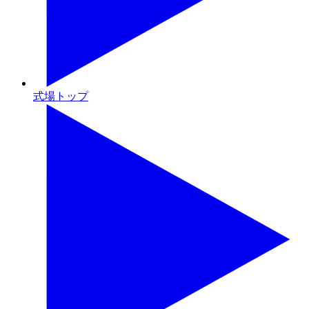
式場トップ