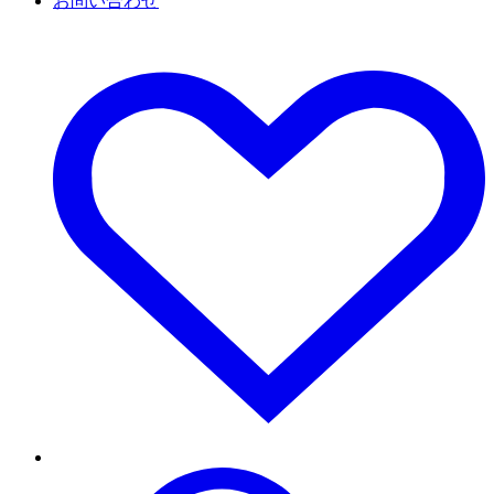
お問い合わせ