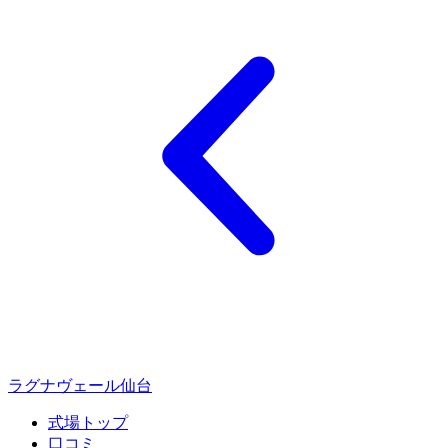
ラグナヴェール仙台
式場トップ
口コミ