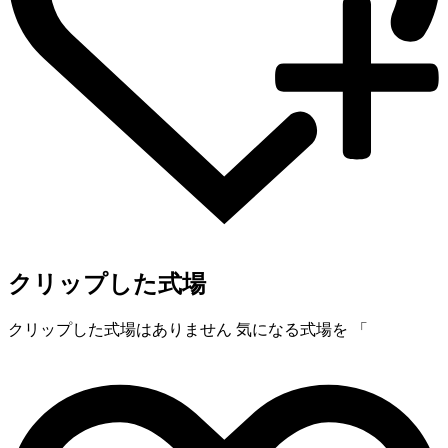
クリップした式場
クリップした式場はありません
気になる式場を 「