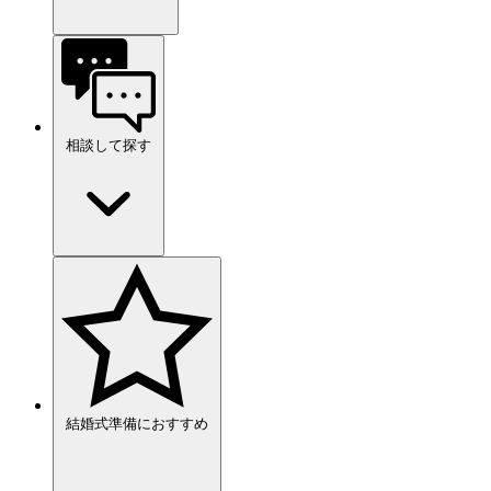
相談して探す
結婚式準備におすすめ