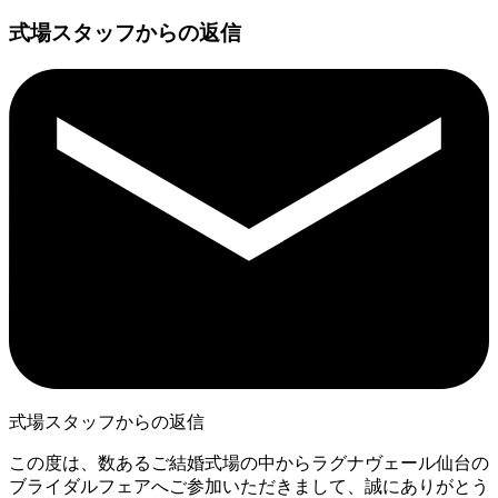
式場スタッフからの返信
式場スタッフからの返信
この度は、数あるご結婚式場の中からラグナヴェール仙台の
ブライダルフェアへご参加いただきまして、誠にありがとう