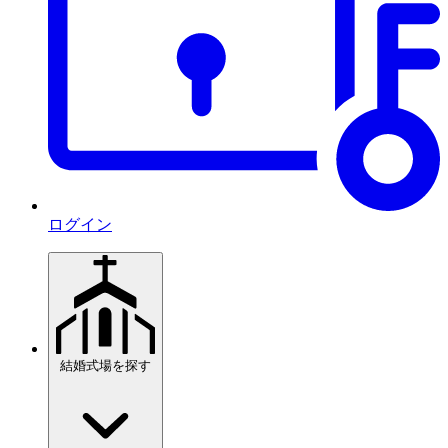
ログイン
結婚式場を探す