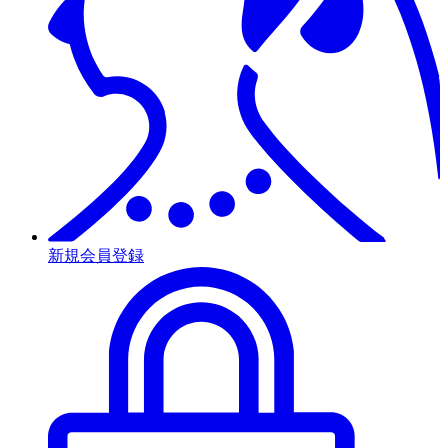
新規会員登録