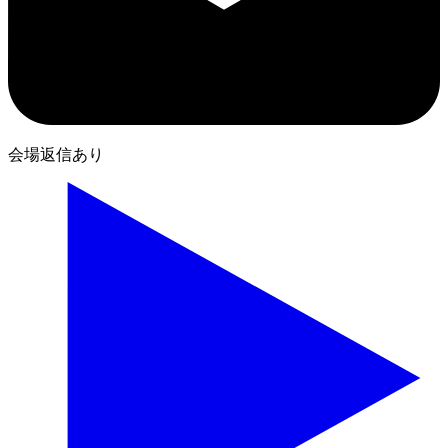
会場返信あり