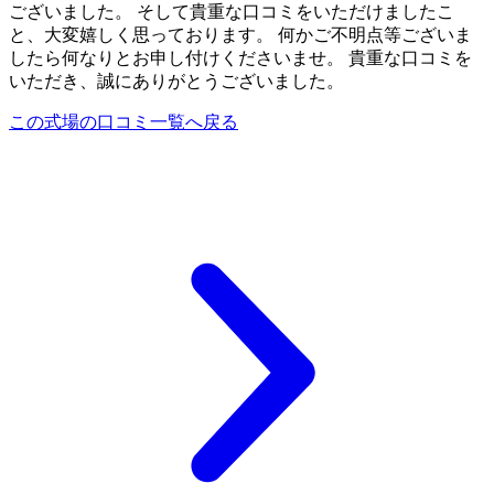
ございました。 そして貴重な口コミをいただけましたこ
と、大変嬉しく思っております。 何かご不明点等ございま
したら何なりとお申し付けくださいませ。 貴重な口コミを
いただき、誠にありがとうございました。
この式場の口コミ一覧へ戻る