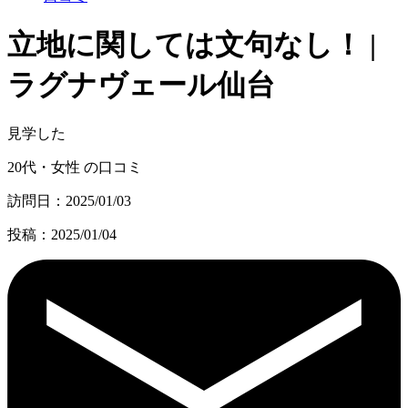
立地に関しては文句なし！ |
ラグナヴェール仙台
見学した
20代・女性 の口コミ
訪問日：2025/01/03
投稿：2025/01/04