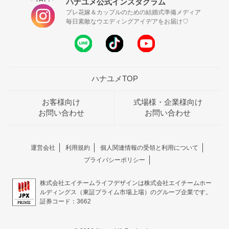
ハナユメ公式インスタグラム
プレ花嫁＆カップルのための結婚式準備メディア
毎日素敵なウエディングアイデアをお届け♡
ハナユメTOP
お客様向け
式場様・企業様向け
お問い合わせ
お問い合わせ
運営会社
利用規約
個人関連情報の受領と利用について
プライバシーポリシー
株式会社エイチームライフデザインは株式会社エイチームホー
ルディングス（東証プライム市場上場）のグループ企業です。
証券コード：3662