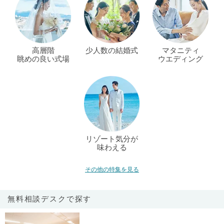
高層階
少人数の結婚式
マタニティ
眺めの良い式場
ウエディング
リゾート気分が
味わえる
その他の特集を見る
無料相談デスクで探す