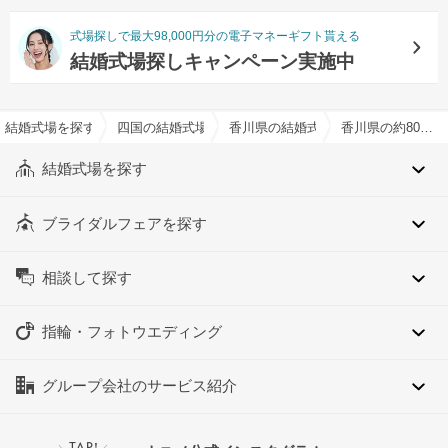
式場探しで最大98,000円分の電子マネーギフト貰える
結婚式場探しキャンペーン実施中
結婚式場を探すならハナユメ
四国の結婚式場
香川県の結婚式場
香川県の約80人でおすすめの結婚式場・挙式会場一覧
結婚式場を探す
ブライダルフェアを探す
相談して探す
指輪・フォトウエディング
グループ会社のサービス紹介
TAP!
＼
／