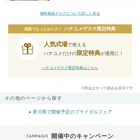
無料相談デスクについて詳しく見る
ハナユメデスク限定特典
相談でもっとおトク！
人気式場
で使える
限定特典
ハナユメだけの
が適用に！
ハナユメデスク限定特典はこちら
※料金はすべて税込み表示です。
その他のページから探す
香川県で開催予定のブライダルフェア
開催中のキャンペーン