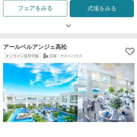
フェアをみる
式場をみる
アールベルアンジェ高松
オンライン見学可能
式場・ゲストハウス