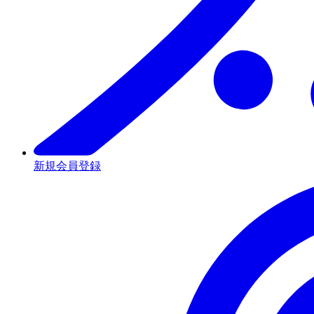
新規会員登録