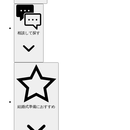
相談して探す
結婚式準備におすすめ