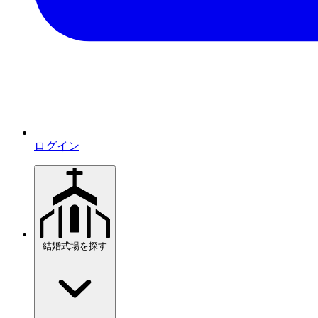
ログイン
結婚式場を探す