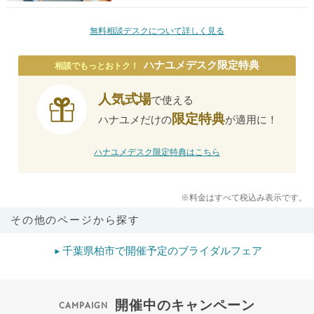
無料相談デスクについて詳しく見る
ハナユメデスク限定特典
相談でもっとおトク！
人気式場
で使える
限定特典
ハナユメだけの
が適用に！
ハナユメデスク限定特典はこちら
※料金はすべて税込み表示です。
その他のページから探す
千葉県柏市で開催予定のブライダルフェア
開催中のキャンペーン