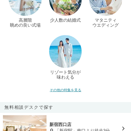
高層階
少人数の結婚式
マタニティ
眺めの良い式場
ウエディング
リゾート気分が
味わえる
その他の特集を見る
無料相談デスクで探す
新宿西口店
「新宿駅」南口より徒歩3分