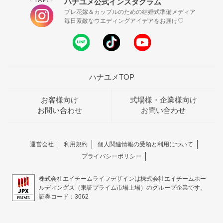
ハナユメ公式インスタグラム
プレ花嫁＆カップルのための結婚式準備メディア
毎日素敵なウエディングアイデアをお届け♡
ハナユメTOP
お客様向け
式場様・企業様向け
お問い合わせ
お問い合わせ
運営会社
利用規約
個人関連情報の受領と利用について
プライバシーポリシー
株式会社エイチームライフデザインは株式会社エイチームホー
ルディングス（東証プライム市場上場）のグループ企業です。
証券コード：3662