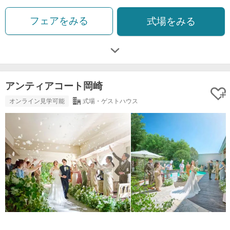
フェアをみる
式場をみる
アンティアコート岡崎
オンライン見学可能
式場・ゲストハウス