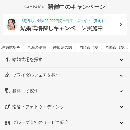
開催中のキャンペーン
式場探しで最大98,000円分の電子マネーギフト貰える
結婚式場探しキャンペーン実施中
結婚式場を探すならハナユメ
東海の結婚式場
愛知県の結婚式場
岡崎市（愛知県）の結婚式場
岡崎市（愛知県）のオリジナルメニュー対応可でおすすめの結婚式場・挙式会場一覧
結婚式場を探す
ブライダルフェアを探す
相談して探す
指輪・フォトウエディング
グループ会社のサービス紹介