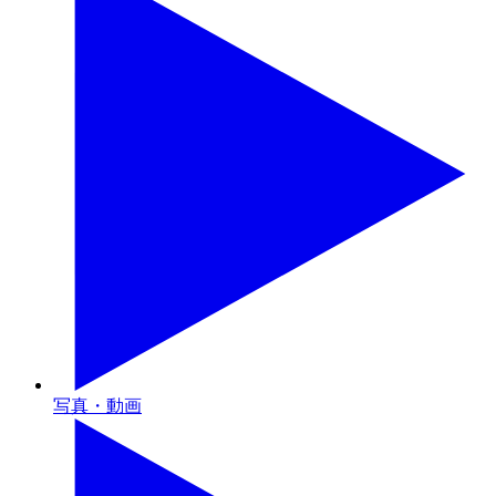
写真・動画