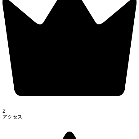
2
アクセス