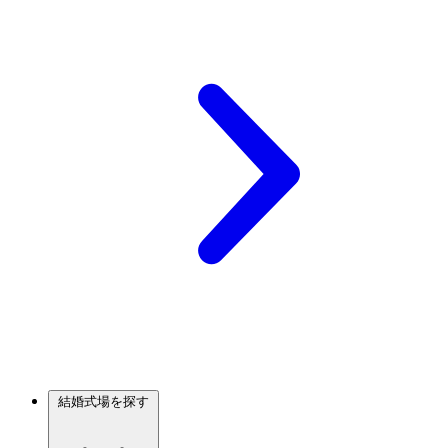
結婚式場を探す