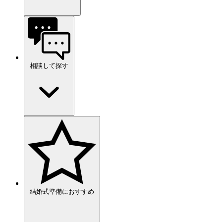
相談して探す
結婚式準備におすすめ