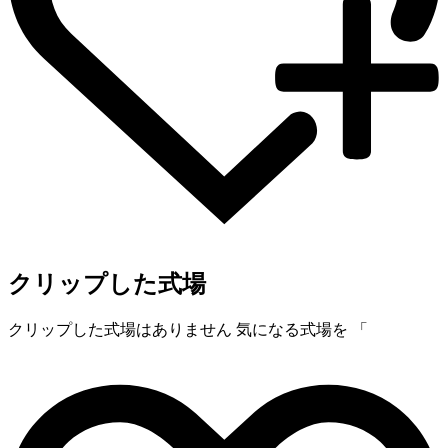
クリップした式場
クリップした式場はありません
気になる式場を 「