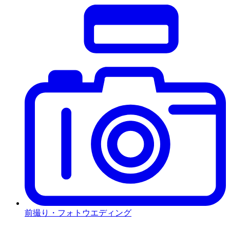
前撮り・フォトウエディング