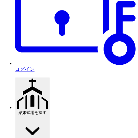
ログイン
結婚式場を探す