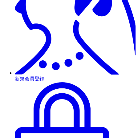
新規会員登録