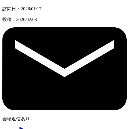
訪問日：2026/01/17
投稿：2026/02/03
会場返信あり