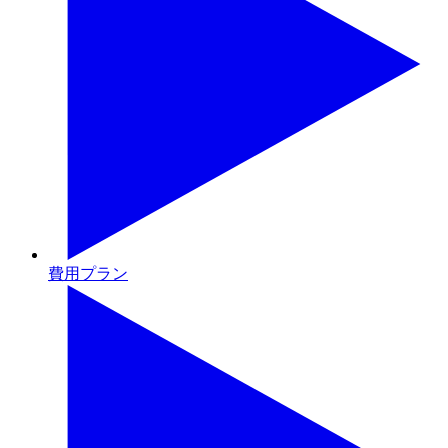
費用プラン