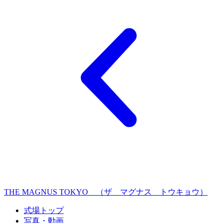
THE MAGNUS TOKYO （ザ マグナス トウキョウ）
式場トップ
写真・動画