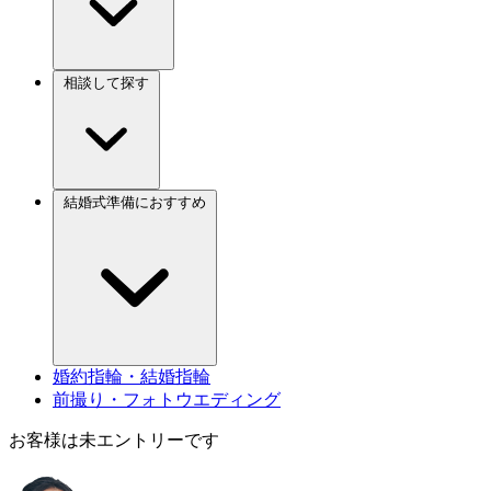
相談して探す
結婚式準備におすすめ
婚約指輪・結婚指輪
前撮り・フォトウエディング
お客様は未エントリーです