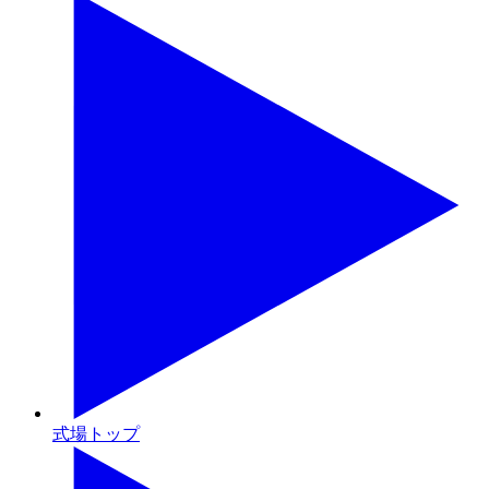
式場トップ