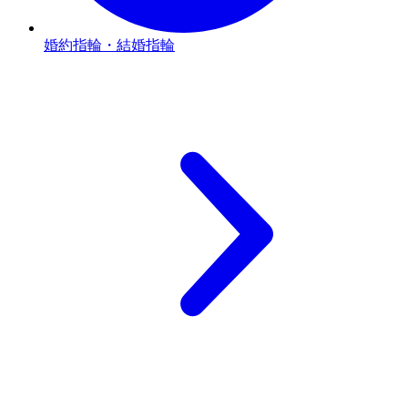
婚約指輪・結婚指輪