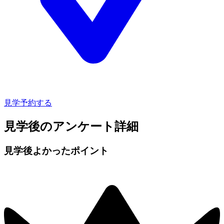
見学予約する
見学後のアンケート詳細
見学後よかったポイント