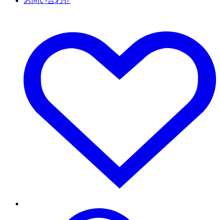
お問い合わせ