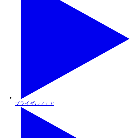
ブライダルフェア