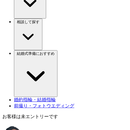
相談して探す
結婚式準備におすすめ
婚約指輪・結婚指輪
前撮り・フォトウエディング
お客様は未エントリーです