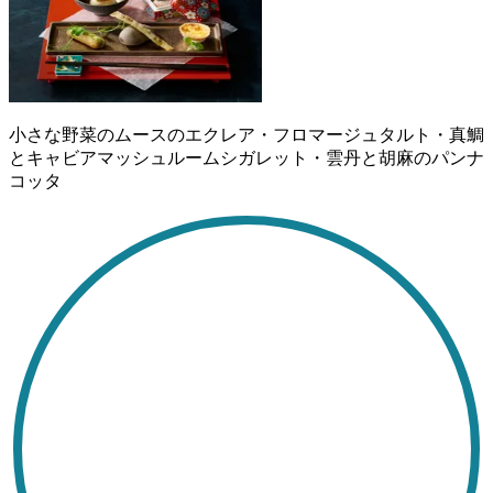
小さな野菜のムースのエクレア・フロマージュタルト・真鯛
とキャビアマッシュルームシガレット・雲丹と胡麻のパンナ
コッタ