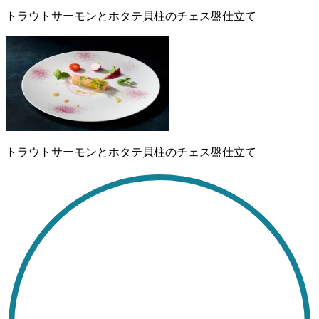
トラウトサーモンとホタテ貝柱のチェス盤仕立て
トラウトサーモンとホタテ貝柱のチェス盤仕立て