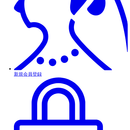
新規会員登録