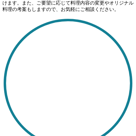
けます。また、ご要望に応じて料理内容の変更やオリジナル
料理の考案もしますので、お気軽にご相談ください。