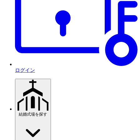
ログイン
結婚式場を探す