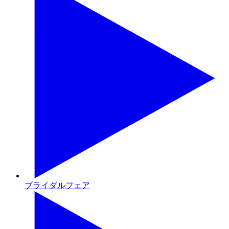
ブライダルフェア