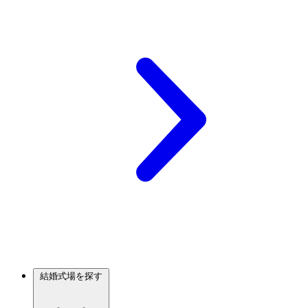
結婚式場を探す