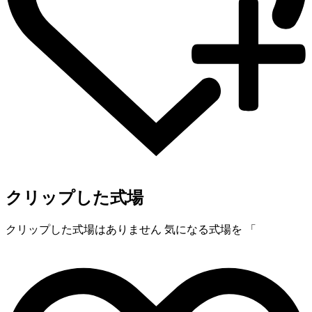
クリップした式場
クリップした式場はありません
気になる式場を 「