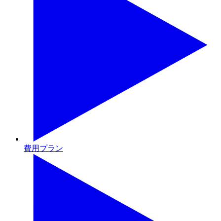
費用プラン