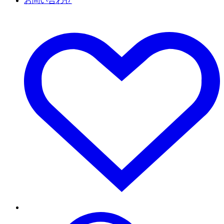
お問い合わせ