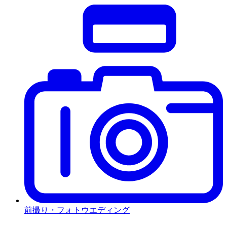
前撮り・フォトウエディング