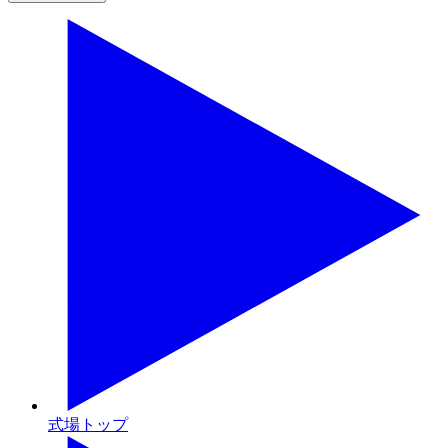
式場トップ