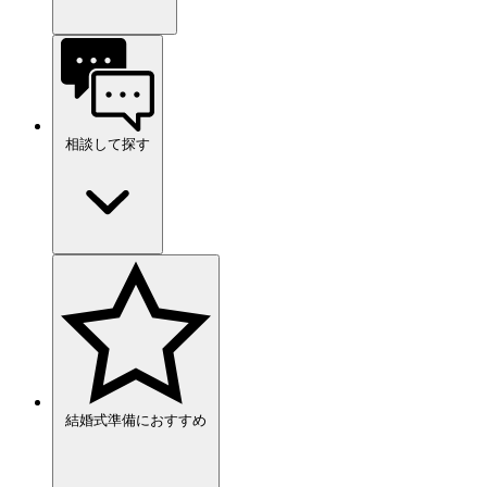
相談して探す
結婚式準備におすすめ