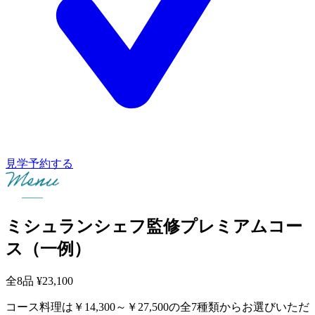
見学予約する
ミシュランシェフ監修プレミアムコー
ス（一例）
全8品
¥23,100
コース料理は￥14,300～￥27,500の全7種類からお選びいただ