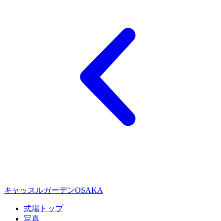
キャッスルガーデンOSAKA
式場トップ
写真