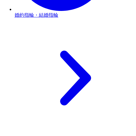
婚約指輪・結婚指輪