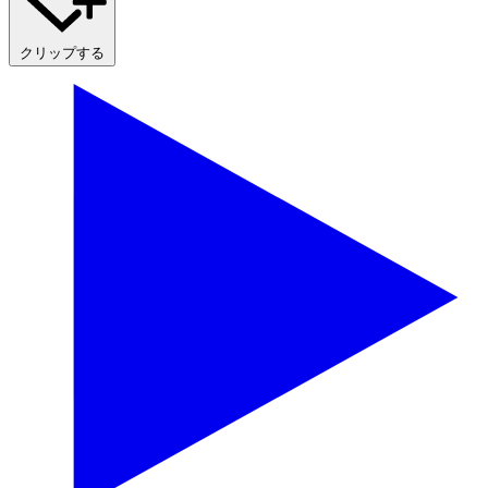
クリップする