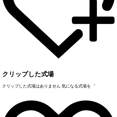
クリップした式場
クリップした式場はありません
気になる式場を 「