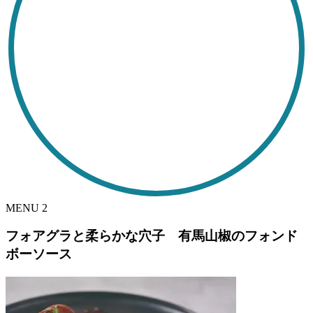
MENU
2
フォアグラと柔らかな穴子 有馬山椒のフォンド
ボーソース