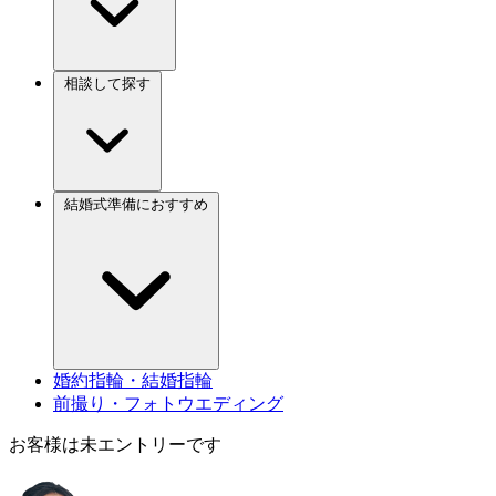
相談して探す
結婚式準備におすすめ
婚約指輪・結婚指輪
前撮り・フォトウエディング
お客様は未エントリーです