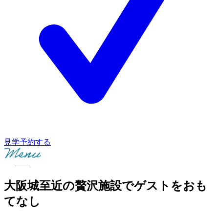
見学予約する
大阪城至近の贅沢施設でゲストをおも
てなし