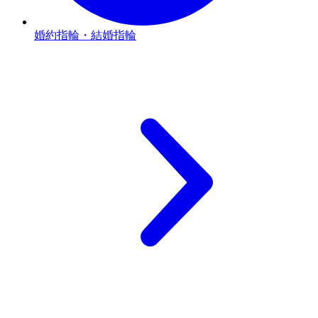
婚約指輪・結婚指輪