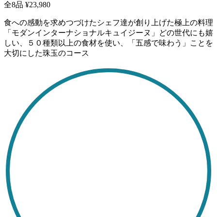
全8品
¥23,980
食への感動を求めつづけたシェフ達が創り上げた極上の料理
「モダンインターナショナルキュイジーヌ」どの世代にも嬉
しい、５０種類以上の食材を使い、「五感で味わう」ことを
大切にした珠玉のコース