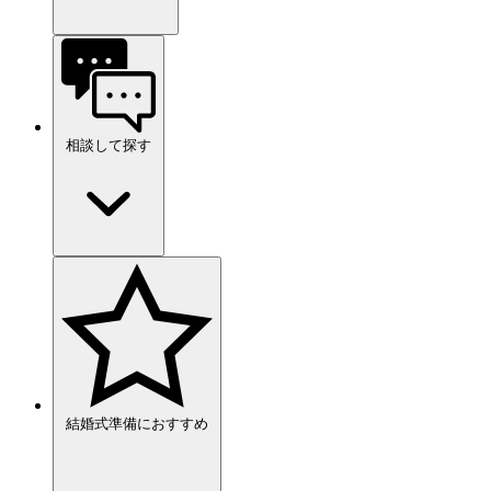
相談して探す
結婚式準備におすすめ