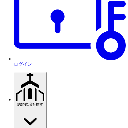
ログイン
結婚式場を探す