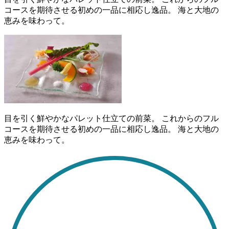
コースを期待させる初めの一品に相応し逸品。 海と大地の
恵みを味わって。
目を引く鮮やかなパレット仕立ての前菜。 これからのフル
コースを期待させる初めの一品に相応し逸品。 海と大地の
恵みを味わって。