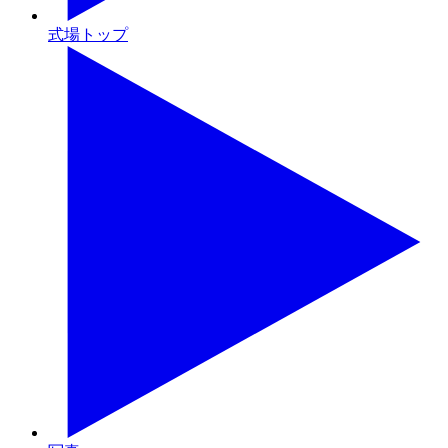
式場トップ