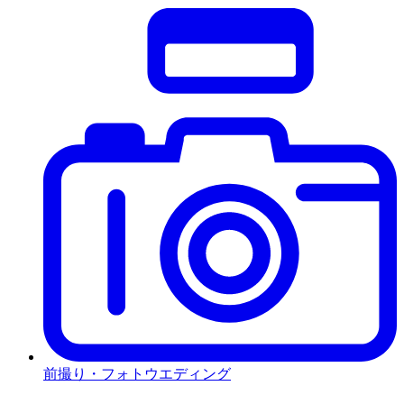
前撮り・フォトウエディング