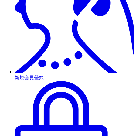
新規会員登録