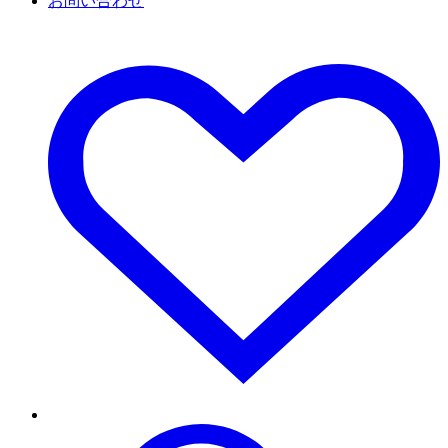
お問い合わせ