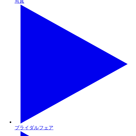
写真
ブライダルフェア