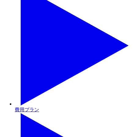
費用プラン