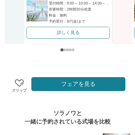
受付時間：9:00～ 10:00～ 14:00～ 15:00～
所要時間：2時間30分程度
料金：無料
予約受付：8/7(金)まで
詳しく見る
フェアを見る
クリップ
ソラノワと
一緒に予約されている式場を比較