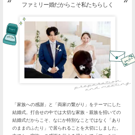
ファミリー婚だからこそ私たちらしく
「家族への感謝」と「両家の繋がり」をテーマにした
結婚式。打合せの中では大切な家族・親族を招いての
結婚式だからこそ、なにか特別なことではなく「あり
のままのふたり」で居られることを大切にしました。