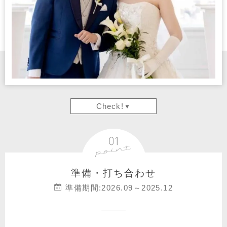
Check!
準備・打ち合わせ
準備期間:2026.09～2025.12