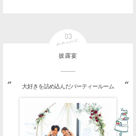
披露宴
大好きを詰め込んだパーティールーム