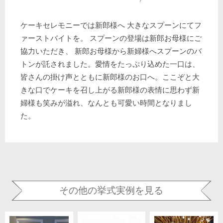
ケーキセレモニーでは新郎様へ 大きなスプーンにてフ
ァーストバイトを。 スプーンの登場は新郎お母様にご
協力いただき、 新郎お母様から新婦様へスプーンのバ
トンが託されました。愛情をたっぷり込めた一口は、
皆さんの掛け声とともに新郎様のお口へ。ここぞと大
きな口でケーキを召し上がる新郎様の表情に思わず新
婦様も笑みが溢れ、なんとも可愛い時間となりまし
た。
その他の挙式実例を見る