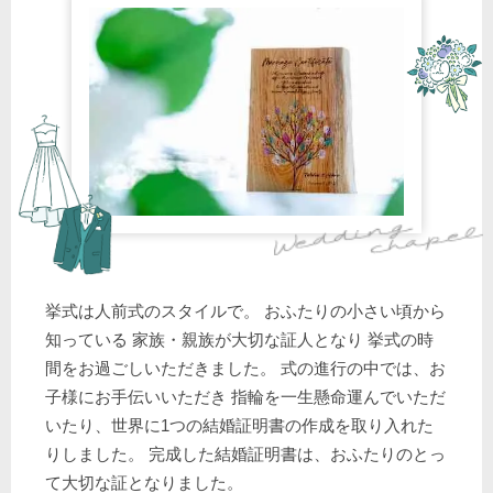
挙式は人前式のスタイルで。 おふたりの小さい頃から
知っている 家族・親族が大切な証人となり 挙式の時
間をお過ごしいただきました。 式の進行の中では、お
子様にお手伝いいただき 指輪を一生懸命運んでいただ
いたり、世界に1つの結婚証明書の作成を取り入れた
りしました。 完成した結婚証明書は、おふたりのとっ
て大切な証となりました。