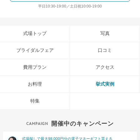
平日10:30-19:00／土日祝10:00-19:00
式場トップ
写真
ブライダルフェア
口コミ
費用プラン
アクセス
お料理
挙式実例
特集
開催中のキャンペーン
式場探しで最大98,000円分の電子マネーギフト貰える