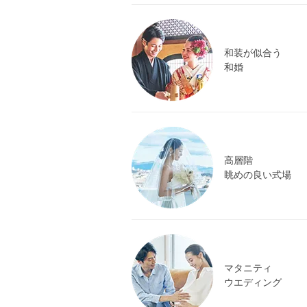
和装が似合う
和婚
高層階
眺めの良い式場
マタニティ
ウエディング