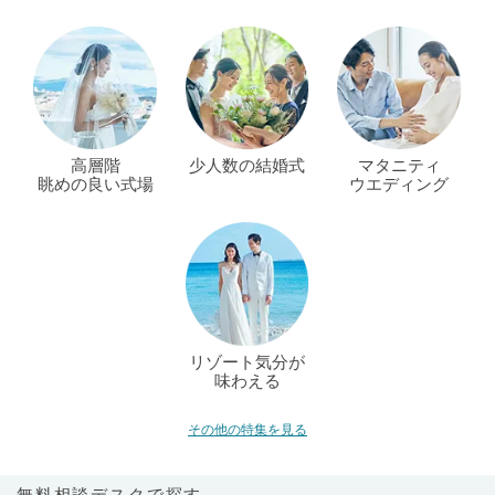
高層階
少人数の結婚式
マタニティ
眺めの良い式場
ウエディング
リゾート気分が
味わえる
その他の特集を見る
無料相談デスクで探す