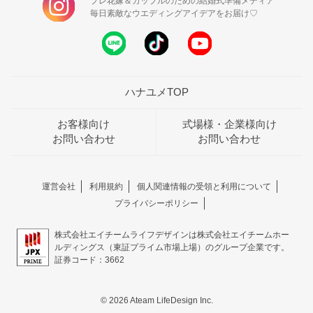
プレ花嫁＆カップルのための結婚式準備メディア
毎日素敵なウエディングアイデアをお届け♡
ハナユメTOP
お客様向け
式場様・企業様向け
お問い合わせ
お問い合わせ
運営会社
利用規約
個人関連情報の受領と利用について
プライバシーポリシー
株式会社エイチームライフデザインは株式会社エイチームホー
ルディングス（東証プライム市場上場）のグループ企業です。
証券コード：3662
© 2026 Ateam LifeDesign Inc.