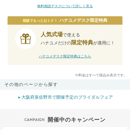
無料相談デスクについて詳しく見る
ハナユメデスク限定特典
相談でもっとおトク！
人気式場
で使える
限定特典
ハナユメだけの
が適用に！
ハナユメデスク限定特典はこちら
※料金はすべて税込み表示です。
その他のページから探す
大阪府泉佐野市で開催予定のブライダルフェア
開催中のキャンペーン