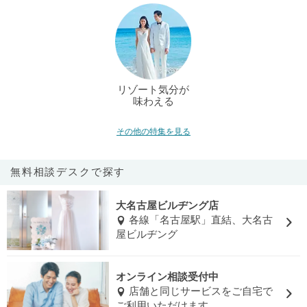
リゾート気分が
味わえる
その他の特集を見る
無料相談デスクで探す
大名古屋ビルヂング店
各線「名古屋駅」直結、大名古
屋ビルヂング
オンライン相談受付中
店舗と同じサービスをご自宅で
ご利用いただけます