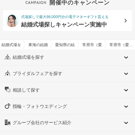
開催中のキャンペーン
式場探しで最大98,000円分の電子マネーギフト貰える
結婚式場探しキャンペーン実施中
結婚式場を探すならハナユメ
東海の結婚式場
愛知県の結婚式場
常滑市（愛知県）の結婚式場
常滑市（愛知県）の会費制結婚式OKでおすすめの結婚式場・挙式会場一覧
結婚式場を探す
ブライダルフェアを探す
相談して探す
指輪・フォトウエディング
グループ会社のサービス紹介