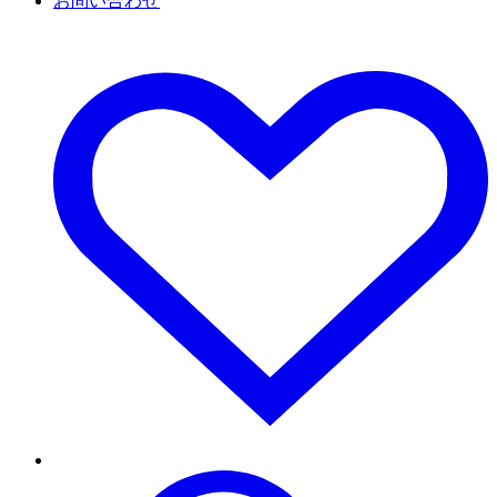
お問い合わせ