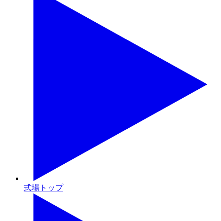
式場トップ