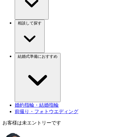
相談して探す
結婚式準備におすすめ
婚約指輪・結婚指輪
前撮り・フォトウエディング
お客様は未エントリーです