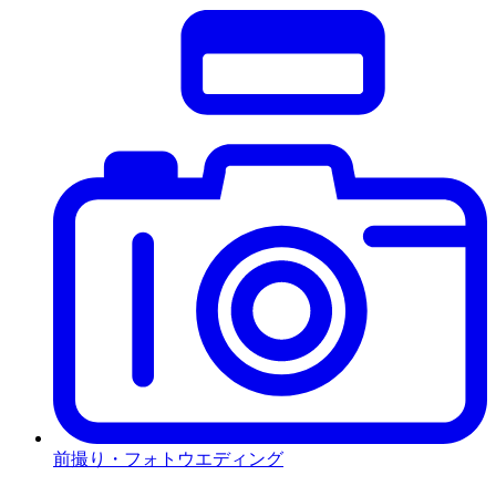
前撮り・フォトウエディング