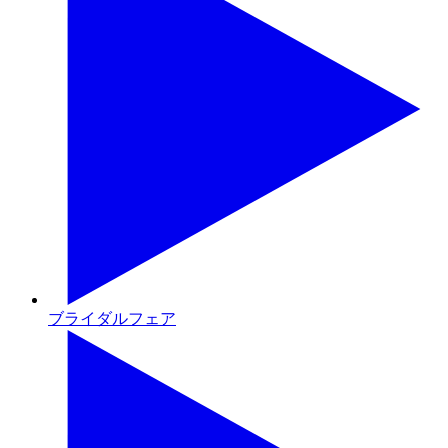
ブライダルフェア