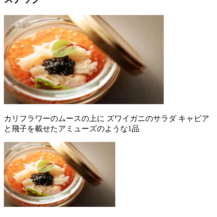
カリフラワーのムースの上に ズワイガニのサラダ キャビア
と飛子を載せたアミューズのような1品