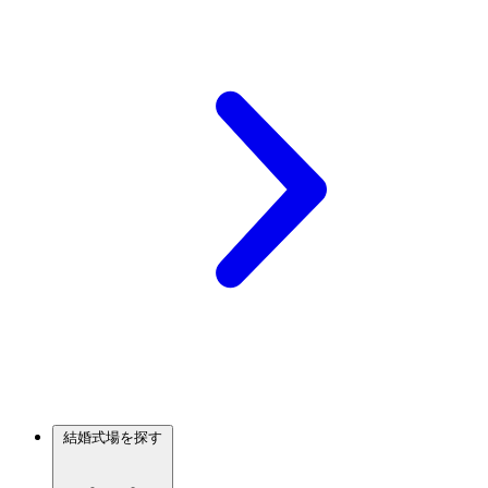
結婚式場を探す