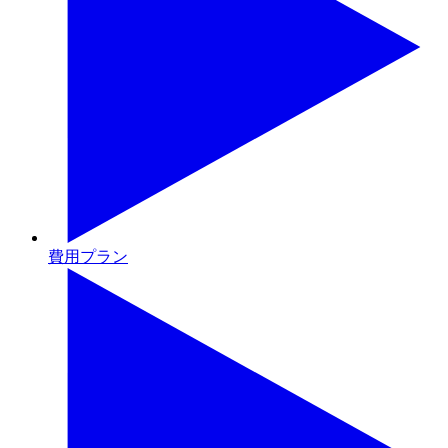
費用プラン