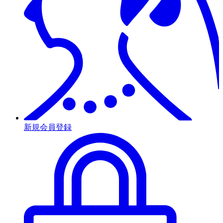
新規会員登録