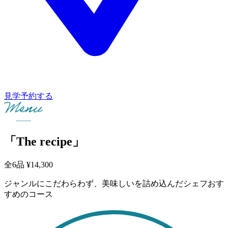
見学予約する
「The recipe」
全6品
¥14,300
ジャンルにこだわらわず、美味しいを詰め込んだシェフおす
すめのコース