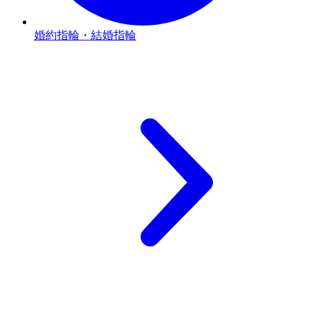
婚約指輪・結婚指輪