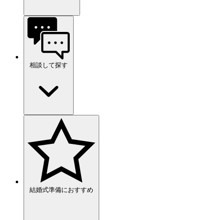
相談して探す
結婚式準備におすすめ