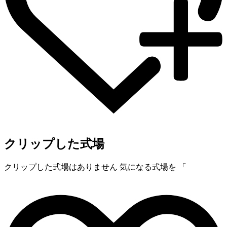
クリップした式場
クリップした式場はありません
気になる式場を 「