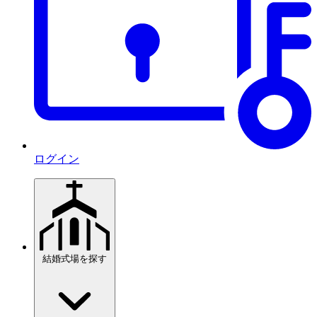
ログイン
結婚式場を探す