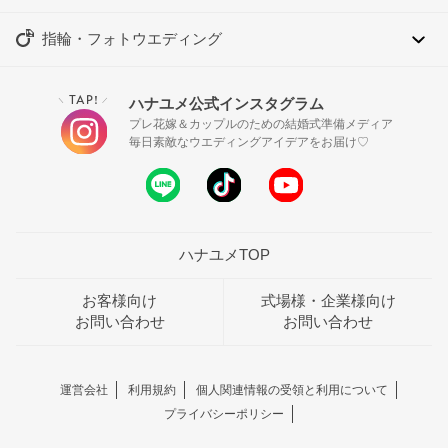
指輪・フォトウエディング
TAP!
ハナユメ公式インスタグラム
＼
／
プレ花嫁＆カップルのための結婚式準備メディア
毎日素敵なウエディングアイデアをお届け♡
ハナユメTOP
お客様向け
式場様・企業様向け
お問い合わせ
お問い合わせ
運営会社
利用規約
個人関連情報の受領と利用について
プライバシーポリシー