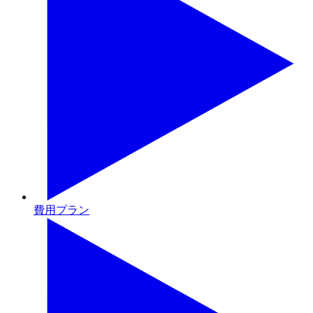
費用プラン