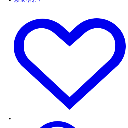
お問い合わせ