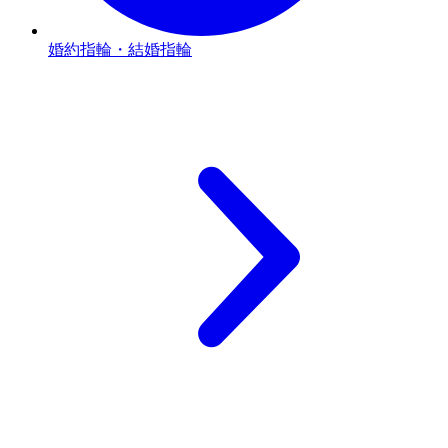
婚約指輪・結婚指輪