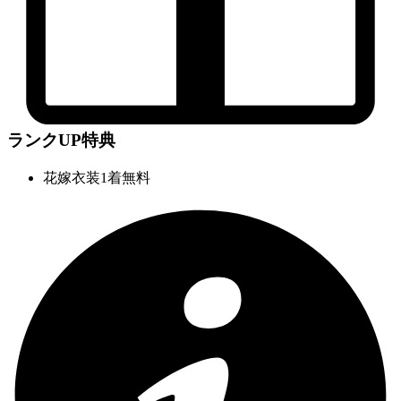
ランクUP特典
花嫁衣装1着無料