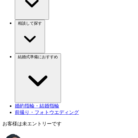
相談して探す
結婚式準備におすすめ
婚約指輪・結婚指輪
前撮り・フォトウエディング
お客様は未エントリーです