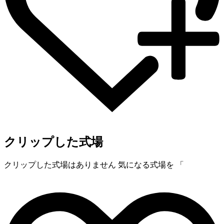
クリップした式場
クリップした式場はありません
気になる式場を 「