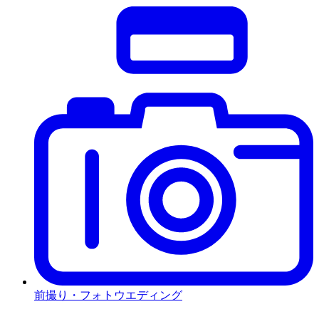
前撮り・フォトウエディング