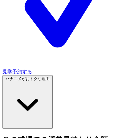
見学予約する
ハナユメがおトクな理由