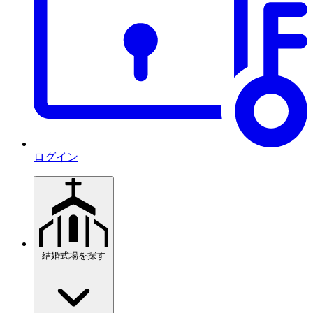
ログイン
結婚式場を探す