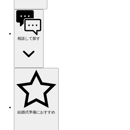
相談して探す
結婚式準備におすすめ