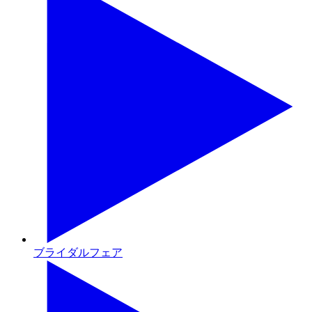
ブライダルフェア