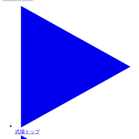
式場トップ