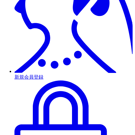
新規会員登録