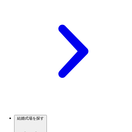
結婚式場を探す