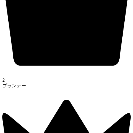
2
プランナー