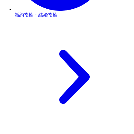
婚約指輪・結婚指輪