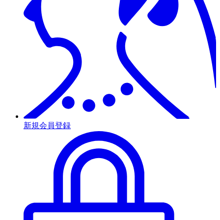
新規会員登録