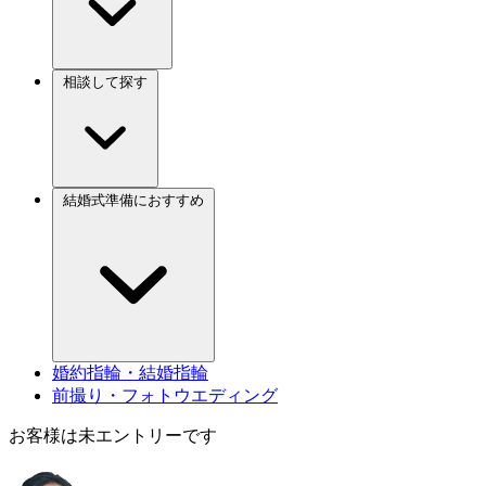
相談して探す
結婚式準備におすすめ
婚約指輪・結婚指輪
前撮り・フォトウエディング
お客様は未エントリーです