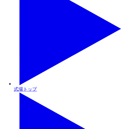
式場トップ