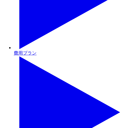
費用プラン