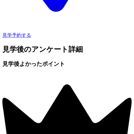
見学予約する
見学後のアンケート詳細
見学後よかったポイント