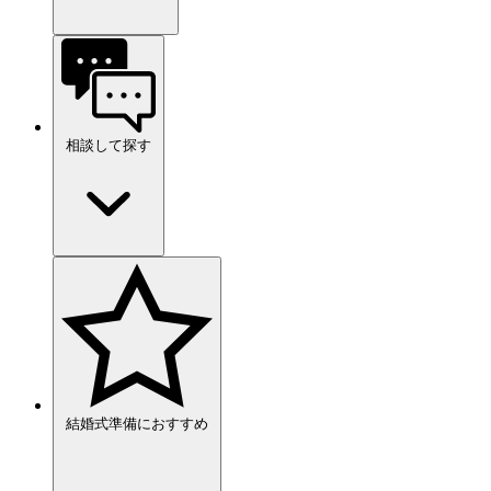
相談して探す
結婚式準備におすすめ