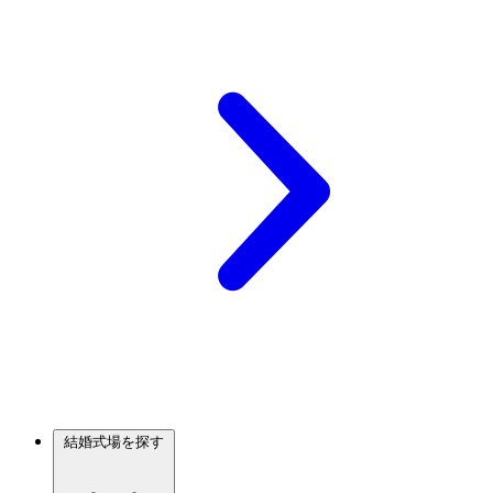
結婚式場を探す