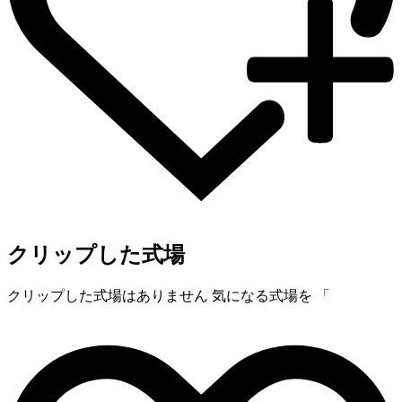
クリップした式場
クリップした式場はありません
気になる式場を 「