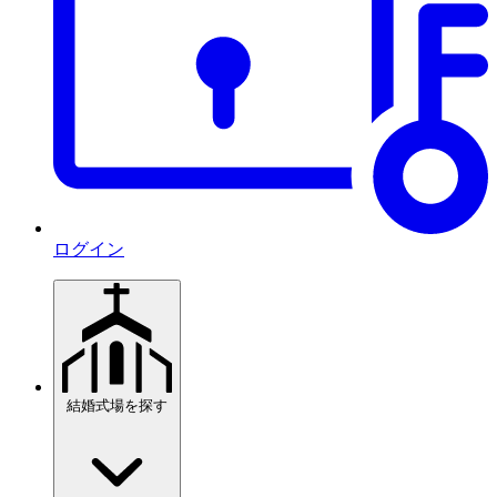
ログイン
結婚式場を探す