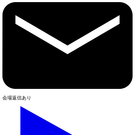
会場返信あり