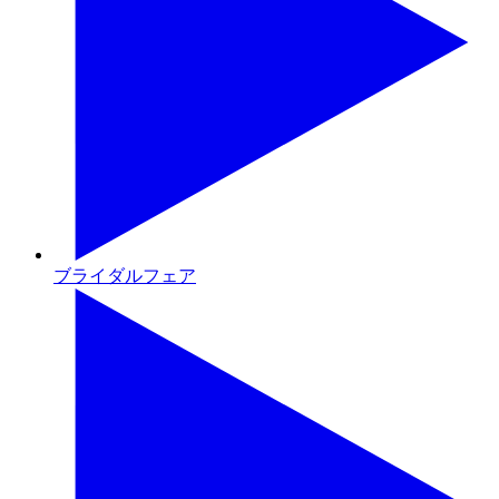
ブライダルフェア