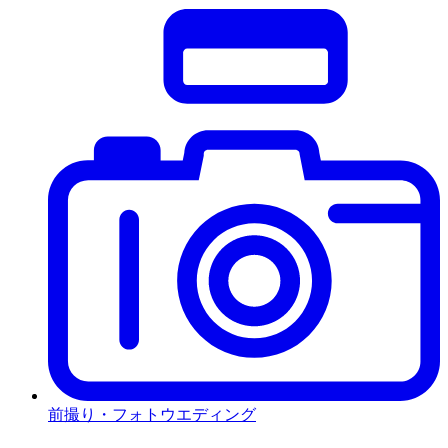
前撮り・フォトウエディング