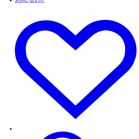
お問い合わせ