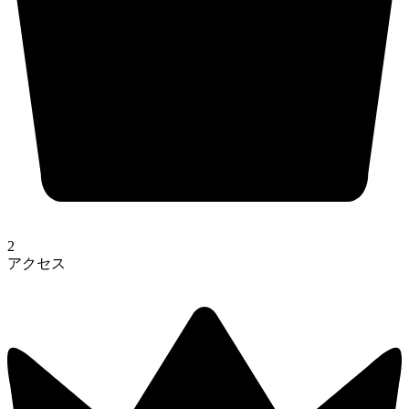
2
アクセス