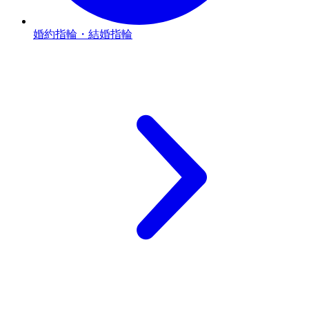
婚約指輪・結婚指輪