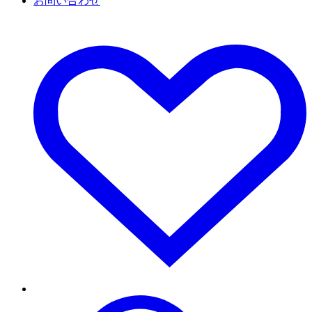
お問い合わせ