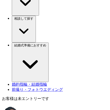
相談して探す
結婚式準備におすすめ
婚約指輪・結婚指輪
前撮り・フォトウエディング
お客様は未エントリーです