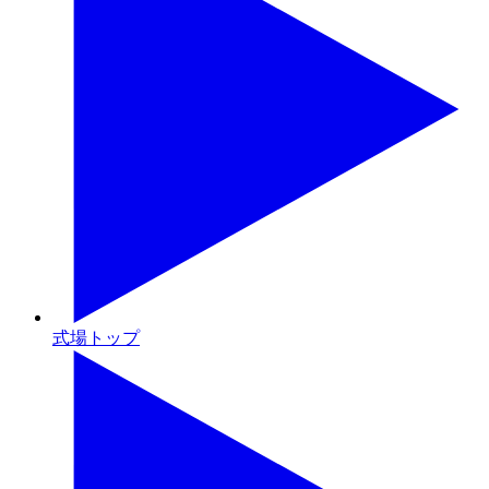
式場トップ