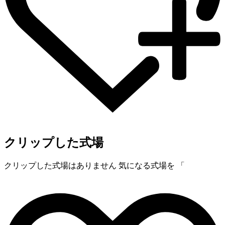
クリップした式場
クリップした式場はありません
気になる式場を 「