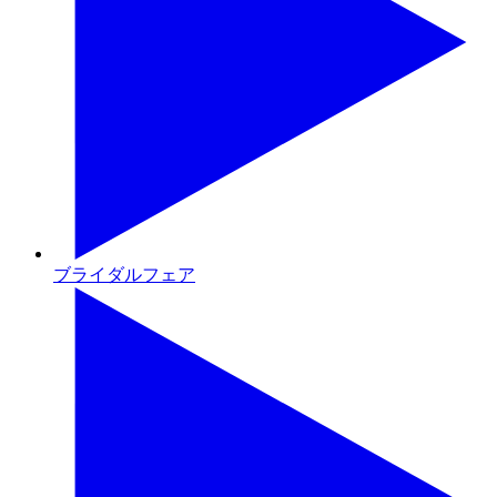
ブライダルフェア