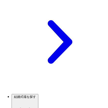
結婚式場を探す