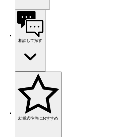
相談して探す
結婚式準備におすすめ