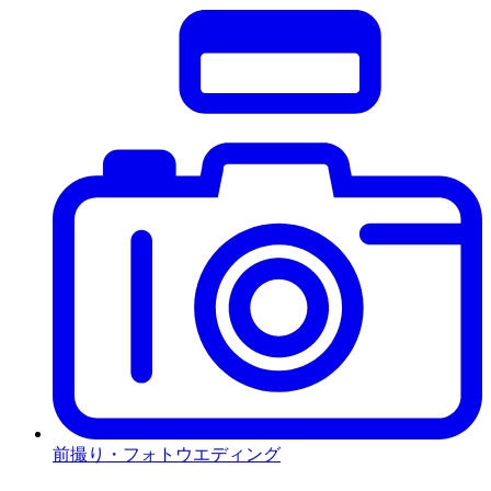
前撮り・フォトウエディング