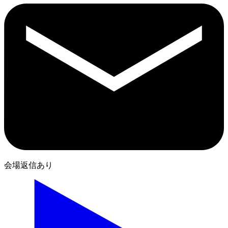
会場返信あり