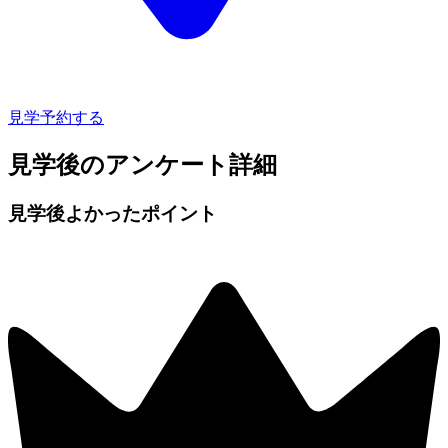
見学予約する
見学後のアンケート詳細
見学後よかったポイント