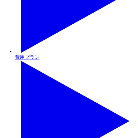
費用プラン