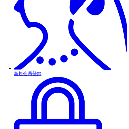
新規会員登録