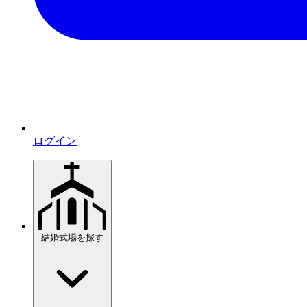
ログイン
結婚式場を探す