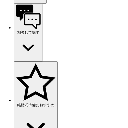
相談して探す
結婚式準備におすすめ