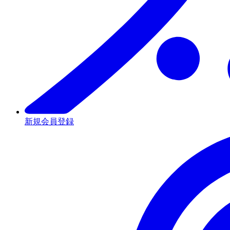
新規会員登録