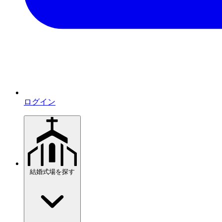
ログイン
結婚式場を探す