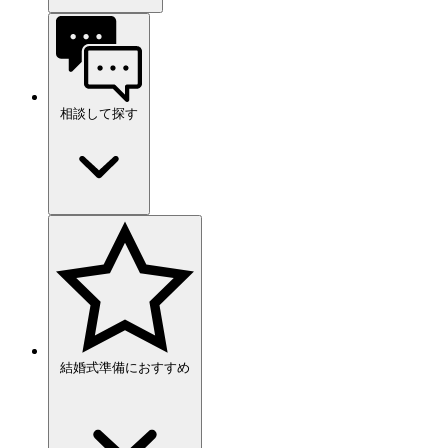
相談して探す
結婚式準備におすすめ