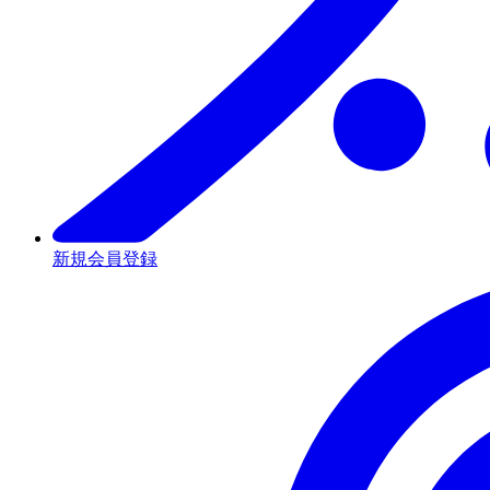
新規会員登録