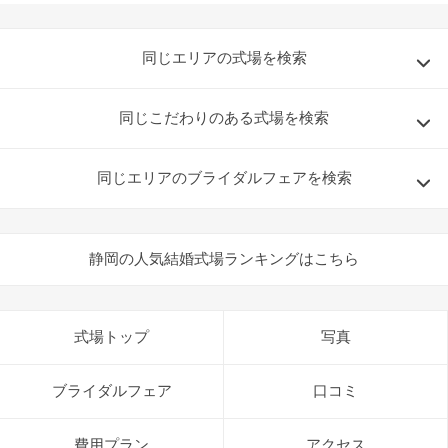
同じエリアの式場を検索
同じこだわりのある式場を検索
同じエリアのブライダルフェアを検索
静岡の人気結婚式場ランキングはこちら
式場トップ
写真
ブライダルフェア
口コミ
費用プラン
アクセス