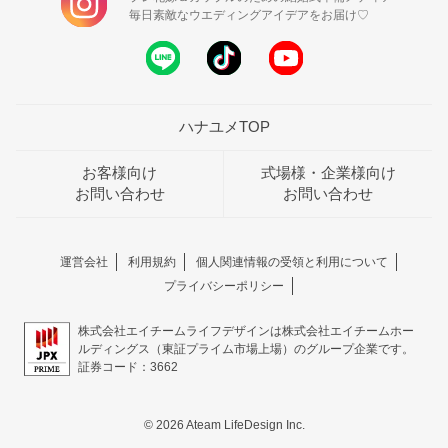
毎日素敵なウエディングアイデアをお届け♡
ハナユメTOP
お客様向け
式場様・企業様向け
お問い合わせ
お問い合わせ
運営会社
利用規約
個人関連情報の受領と利用について
プライバシーポリシー
株式会社エイチームライフデザインは株式会社エイチームホー
ルディングス（東証プライム市場上場）のグループ企業です。
証券コード：3662
© 2026 Ateam LifeDesign Inc.