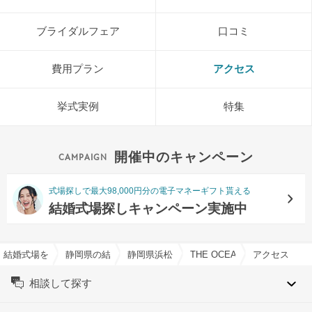
ブライダルフェア
口コミ
費用プラン
アクセス
挙式実例
特集
開催中のキャンペーン
式場探しで最大98,000円分の電子マネーギフト貰える
結婚式場探しキャンペーン実施中
結婚式場を探すならハナユメ
静岡県の結婚式場一覧
静岡県浜松市の結婚式場一覧
THE OCEAN（ジ・オーシ
アクセス
相談して探す