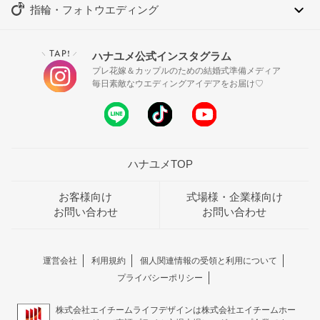
指輪・フォトウエディング
TAP!
ハナユメ公式インスタグラム
＼
／
プレ花嫁＆カップルのための結婚式準備メディア
毎日素敵なウエディングアイデアをお届け♡
ハナユメTOP
お客様向け
式場様・企業様向け
お問い合わせ
お問い合わせ
運営会社
利用規約
個人関連情報の受領と利用について
プライバシーポリシー
株式会社エイチームライフデザインは株式会社エイチームホー