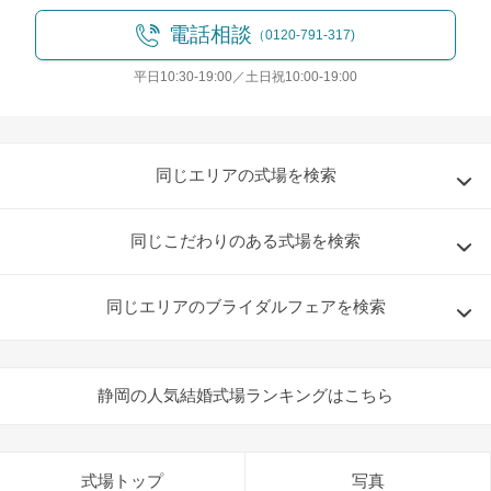
電話相談
（0120-791-317)
平日10:30-19:00／土日祝10:00-19:00
同じエリアの式場を検索
同じこだわりのある式場を検索
同じエリアのブライダルフェアを検索
静岡の人気結婚式場ランキングはこちら
式場トップ
写真