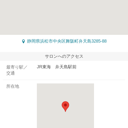
静岡県浜松市中央区舞阪町弁天島3285-88
サロンへのアクセス
JR東海 弁天島駅前
最寄り駅／
交通
所在地