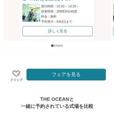
クリップ
受付時間：10:30～ 14:30～
所要時間：2時間30分程度
料金：無料
予約受付：8/9(日)まで
詳しく見る
フェアを見る
クリップ
THE OCEANと
一緒に予約されている式場を比較