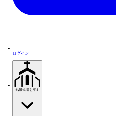
ログイン
結婚式場を探す