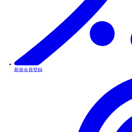
新規会員登録