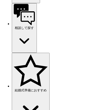
相談して探す
結婚式準備におすすめ