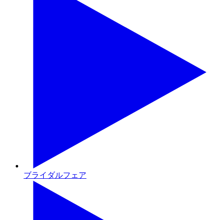
ブライダルフェア