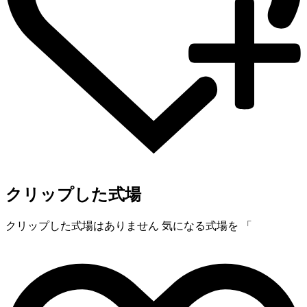
クリップした式場
クリップした式場はありません
気になる式場を 「