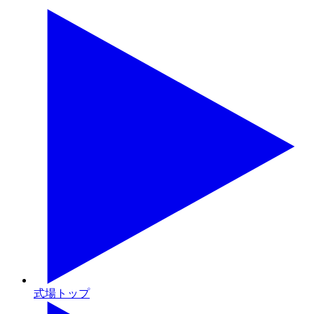
式場トップ