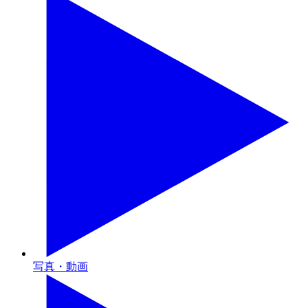
写真・動画