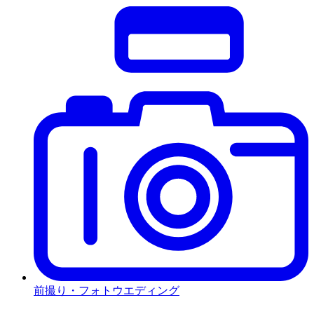
前撮り・フォトウエディング