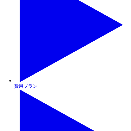
費用プラン