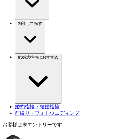
相談して探す
結婚式準備におすすめ
婚約指輪・結婚指輪
前撮り・フォトウエディング
お客様は未エントリーです