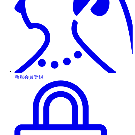
新規会員登録