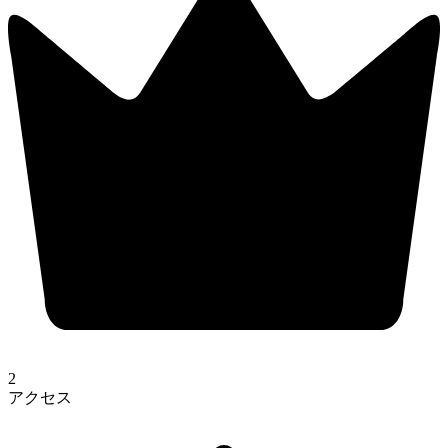
2
アクセス