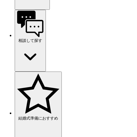
相談して探す
結婚式準備におすすめ