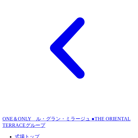
ONE＆ONLY ル・グラン・ミラージュ ●THE ORIENTAL
TERRACEグループ
式場トップ