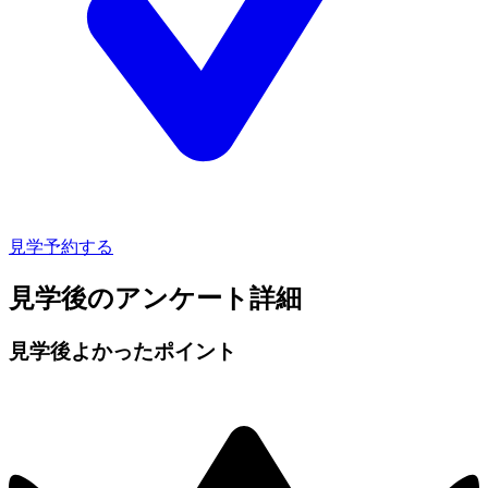
見学予約する
見学後のアンケート詳細
見学後よかったポイント