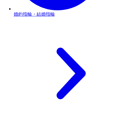
婚約指輪・結婚指輪