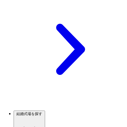
結婚式場を探す