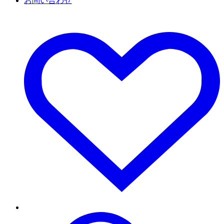
お問い合わせ