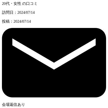
20代・女性 の口コミ
訪問日：2024/07/14
投稿：2024/07/14
会場返信あり