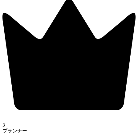
3
プランナー