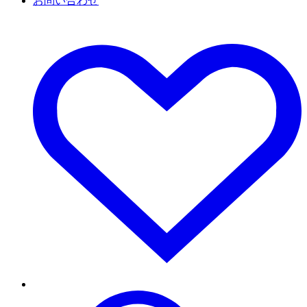
お問い合わせ