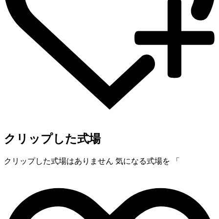
クリップした式場
クリップした式場はありません
気になる式場を 「