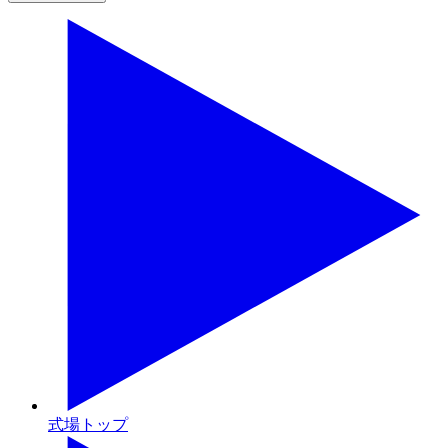
式場トップ