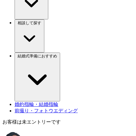
相談して探す
結婚式準備におすすめ
婚約指輪・結婚指輪
前撮り・フォトウエディング
お客様は未エントリーです