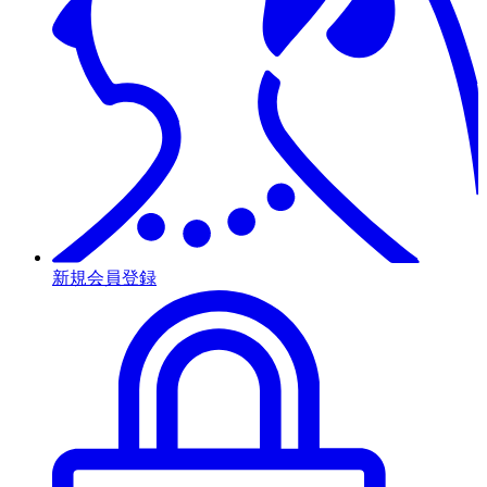
新規会員登録