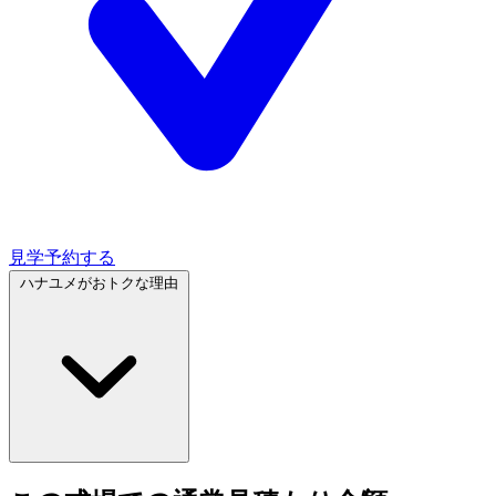
見学予約する
ハナユメがおトクな理由