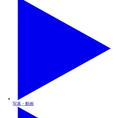
写真・動画