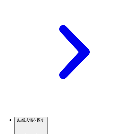
結婚式場を探す