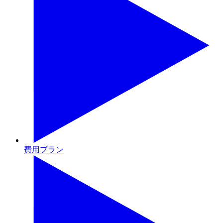
費用プラン