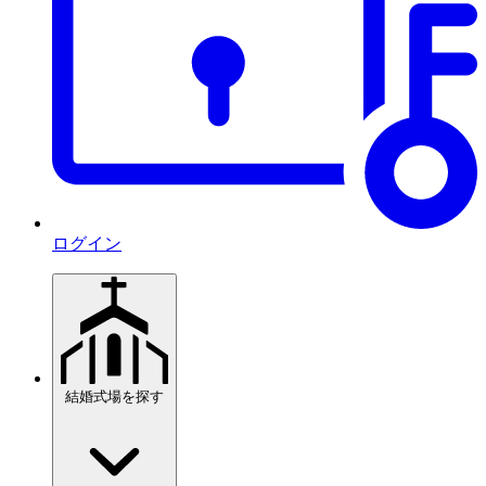
ログイン
結婚式場を探す