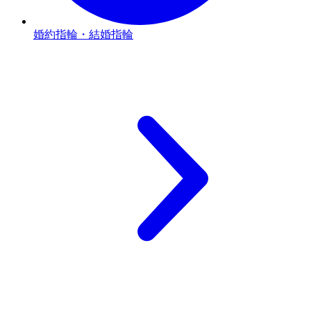
婚約指輪・結婚指輪