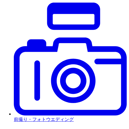
前撮り・フォトウエディング