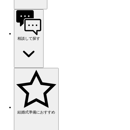
相談して探す
結婚式準備におすすめ