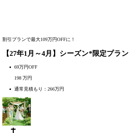
割引プランで最大
109
万円OFFに！
【27年1月～4月】シーズン*限定プラン
69万円OFF
198
万円
通常見積もり：266万円