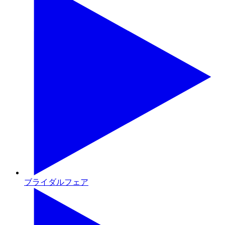
ブライダルフェア