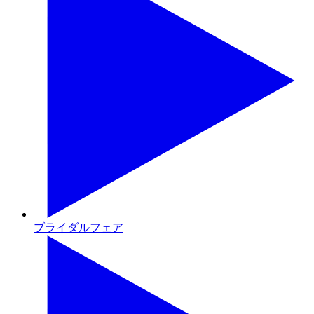
ブライダルフェア