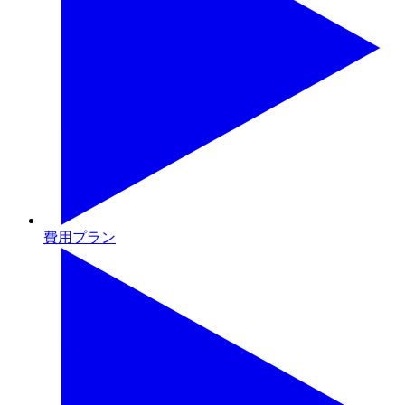
費用プラン