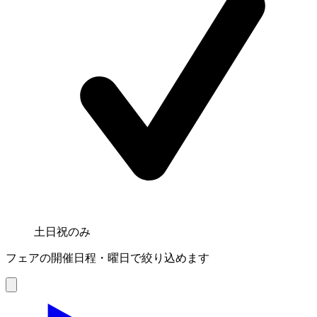
土日祝のみ
フェアの開催日程・曜日で絞り込めます