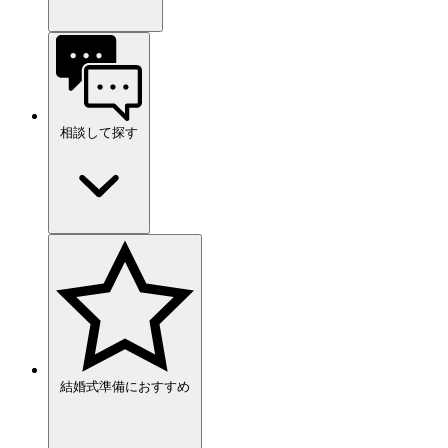
相談して探す
結婚式準備におすすめ