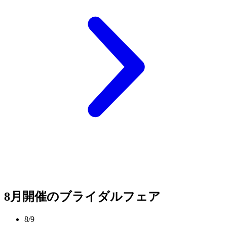
8月開催のブライダルフェア
8/9