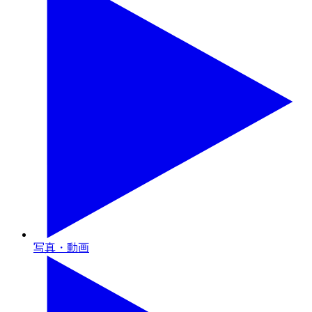
写真・動画