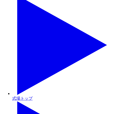
式場トップ