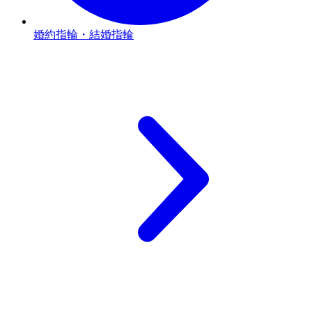
婚約指輪・結婚指輪