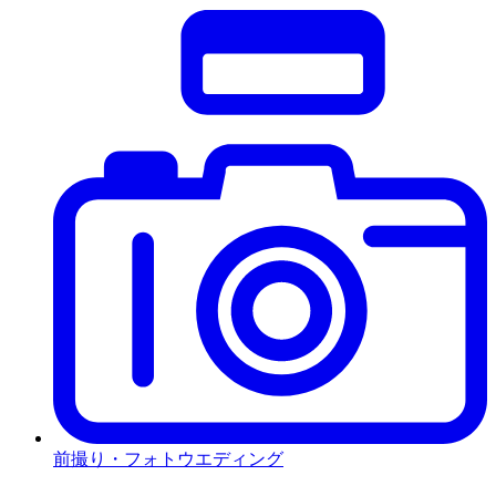
前撮り・フォトウエディング