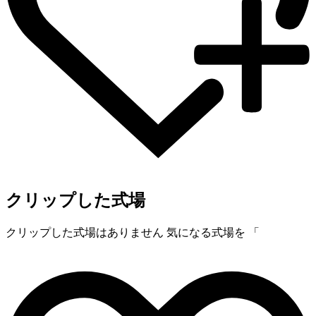
クリップした式場
クリップした式場はありません
気になる式場を 「