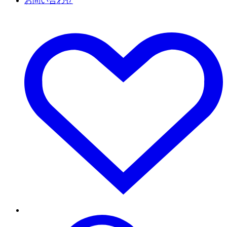
お問い合わせ