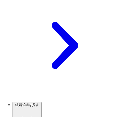
結婚式場を探す