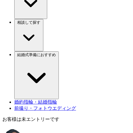
相談して探す
結婚式準備におすすめ
婚約指輪・結婚指輪
前撮り・フォトウエディング
お客様は未エントリーです