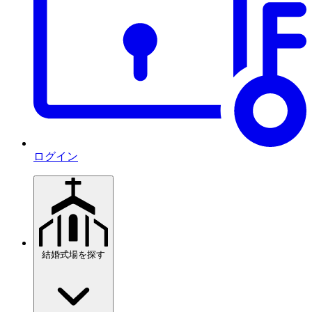
ログイン
結婚式場を探す