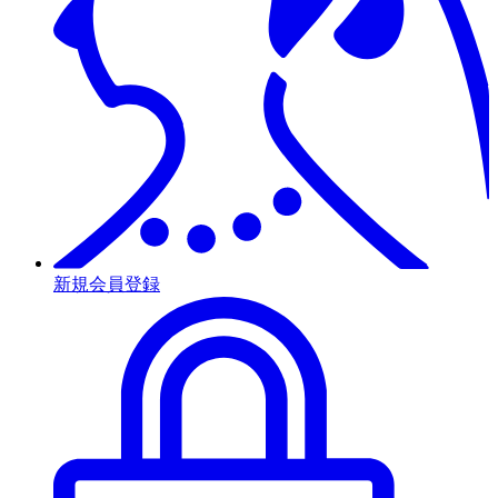
新規会員登録