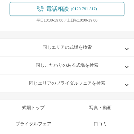
電話相談
（0120-791-317)
平日10:30-19:00／土日祝10:00-19:00
同じエリアの式場を検索
同じこだわりのある式場を検索
同じエリアのブライダルフェアを検索
式場トップ
写真・動画
ブライダルフェア
口コミ