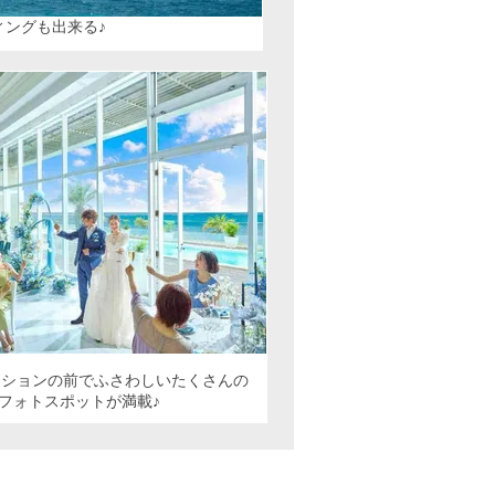
ングも出来る♪
ーションの前でふさわしいたくさんの
フォトスポットが満載♪