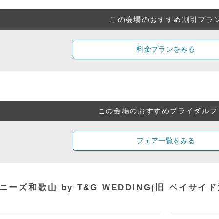
この会場のおすすめ割引プラ
料金プランをみる
この会場のおすすめブライダルフ
フェア一覧をみる
ニーズ和歌山 by T&G WEDDING(旧 ベイサ