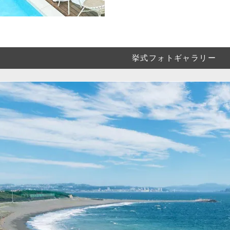
挙式フォトギャラリー