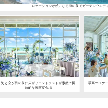
ロケーションが絵になる海の前でガーデンウエディ
海と空が目の前に広がりコントラストが素敵で開
最高のロケ
放的な披露宴会場