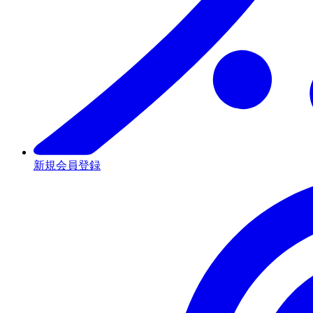
新規会員登録