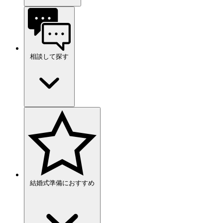
相談して探す
結婚式準備におすすめ