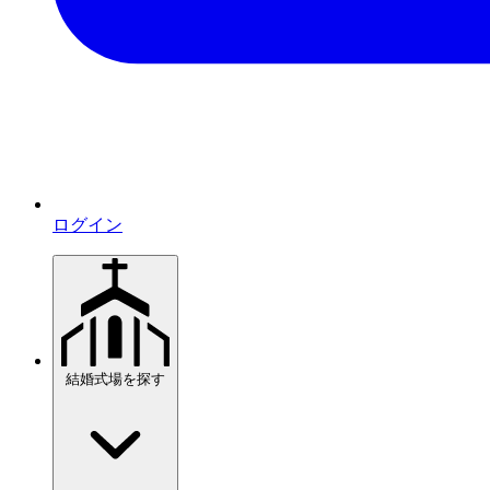
ログイン
結婚式場を探す