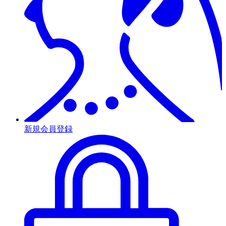
新規会員登録