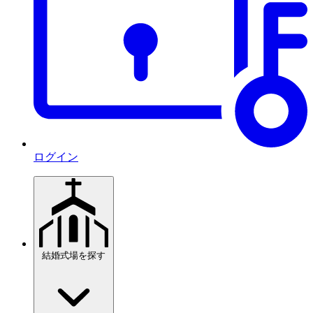
ログイン
結婚式場を探す