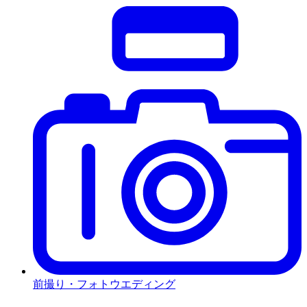
前撮り・フォトウエディング