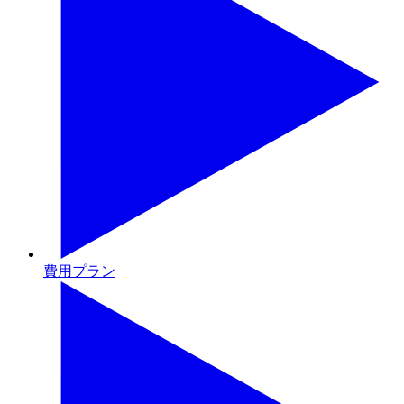
費用プラン