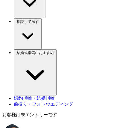
相談して探す
結婚式準備におすすめ
婚約指輪・結婚指輪
前撮り・フォトウエディング
お客様は未エントリーです