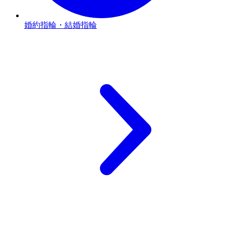
婚約指輪・結婚指輪