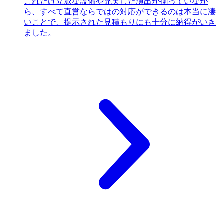
これだけ立派な設備や充実した演出が揃っていなが
ら、すべて直営ならではの対応ができるのは本当に凄
いことで、提示された見積もりにも十分に納得がいき
ました。