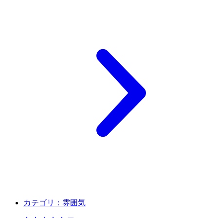
カテゴリ：
雰囲気