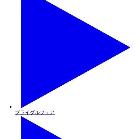
ブライダルフェア