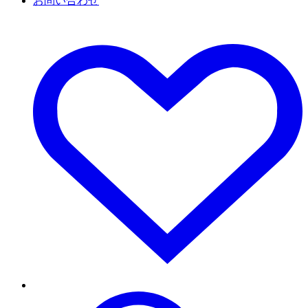
お問い合わせ