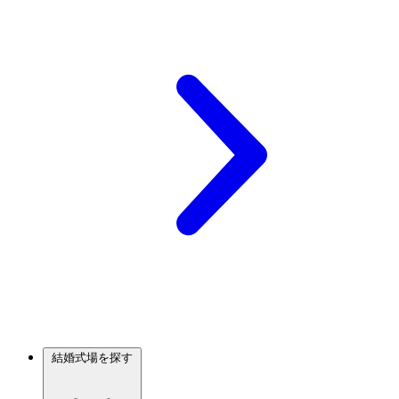
結婚式場を探す