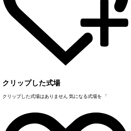
クリップした式場
クリップした式場はありません
気になる式場を 「