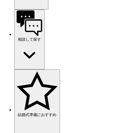
相談して探す
結婚式準備におすすめ