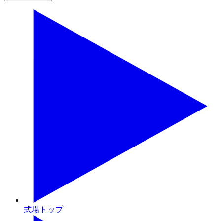
式場トップ