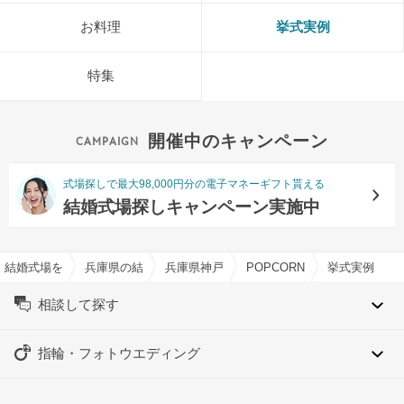
お料理
挙式実例
特集
開催中のキャンペーン
式場探しで最大98,000円分の電子マネーギフト貰える
結婚式場探しキャンペーン実施中
結婚式場を探すならハナユメ
兵庫県の結婚式場一覧
兵庫県神戸市の結婚式場一覧
POPCORN KOBE （ポ
挙式実例
相談して探す
指輪・フォトウエディング