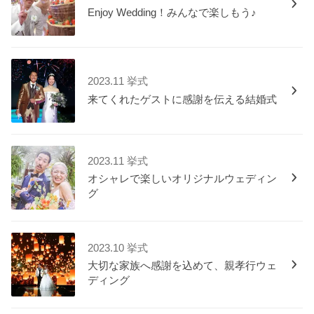
Enjoy Wedding！みんなで楽しもう♪
2023.11 挙式
来てくれたゲストに感謝を伝える結婚式
2023.11 挙式
オシャレで楽しいオリジナルウェディン
グ
2023.10 挙式
大切な家族へ感謝を込めて、親孝行ウェ
ディング