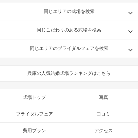
同じエリアの式場を検索
同じこだわりのある式場を検索
同じエリアのブライダルフェアを検索
兵庫の人気結婚式場ランキングはこちら
式場トップ
写真
ブライダルフェア
口コミ
費用プラン
アクセス