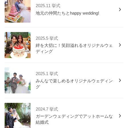
2025.11 挙式
地元の仲間たちとhappy wedding!
2025.5 挙式
絆を大切に！笑顔溢れるオリジナルウェ
ディング
2025.1 挙式
みんなで楽しめるオリジナルウェディン
グ
2024.7 挙式
ガーデンウェディングでアットホームな
結婚式