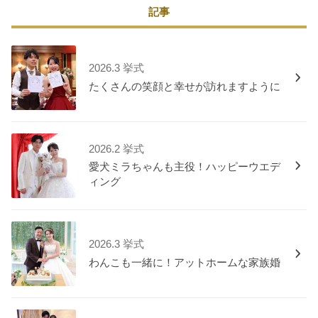
記事
2026.3 挙式
たくさんの笑顔と幸せが訪れますように
2026.2 挙式
愛犬ミラちゃんも主役！ハッピーウエデ
ィング
2026.3 挙式
わんこも一緒に！アットホームな家族婚