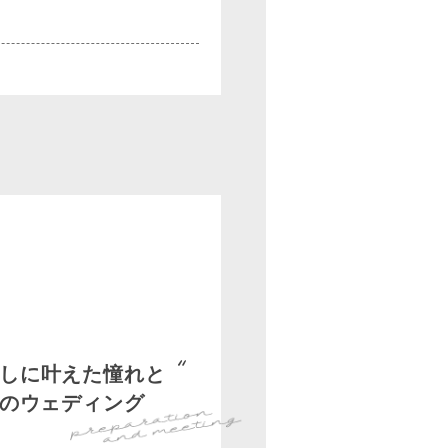
しに叶えた憧れと
のウェディング