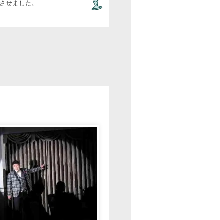
させました。