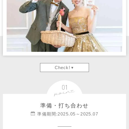
Check!
準備・打ち合わせ
準備期間:2025.05～2025.07