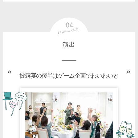
演出
披露宴の後半はゲーム企画でわいわいと