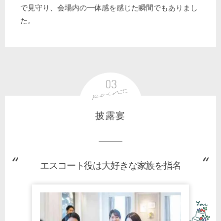
で見守り、会場内の一体感を感じた瞬間でもありまし
た。
披露宴
エスコート役は大好きな家族を指名