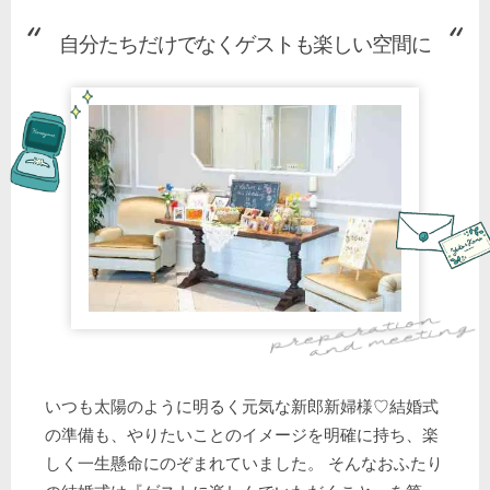
自分たちだけでなくゲストも楽しい空間に
いつも太陽のように明るく元気な新郎新婦様♡結婚式
の準備も、やりたいことのイメージを明確に持ち、楽
しく一生懸命にのぞまれていました。 そんなおふたり