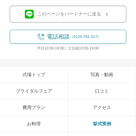
このページをパートナーに送る
電話相談
（0120-791-317)
平日10:30-19:00／土日祝10:00-19:00
式場トップ
写真・動画
ブライダルフェア
口コミ
費用プラン
アクセス
お料理
挙式実例