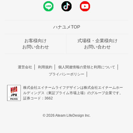
ハナユメTOP
お客様向け
式場様・企業様向け
お問い合わせ
お問い合わせ
運営会社
利用規約
個人関連情報の受領と利用について
プライバシーポリシー
株式会社エイチームライフデザインは株式会社エイチームホー
ルディングス（東証プライム市場上場）のグループ企業です。
証券コード：3662
© 2026 Ateam LifeDesign Inc.